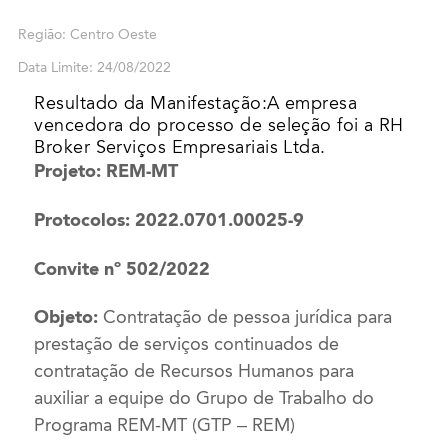
Região: Centro Oeste
Data Limite: 24/08/2022
Resultado da Manifestação:A empresa
vencedora do processo de seleção foi a RH
Broker Serviços Empresariais Ltda.
Projeto: REM-MT
Protocolos: 2022.0701.00025-9
Convite nº 502/2022
Objeto:
Contratação de pessoa jurídica para
prestação de serviços continuados de
contratação de Recursos Humanos para
auxiliar a equipe do Grupo de Trabalho do
Programa REM-MT (GTP – REM)