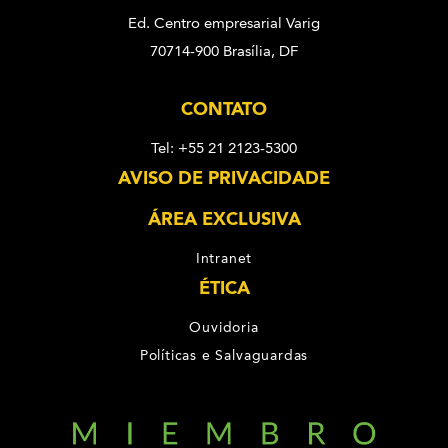
Ed. Centro empresarial Varig
70714-900 Brasília, DF
CONTATO
Tel: +55 21 2123-5300
AVISO DE PRIVACIDADE
ÁREA EXCLUSIVA
Intranet
ÉTICA
Ouvidoria
Políticas e Salvaguardas