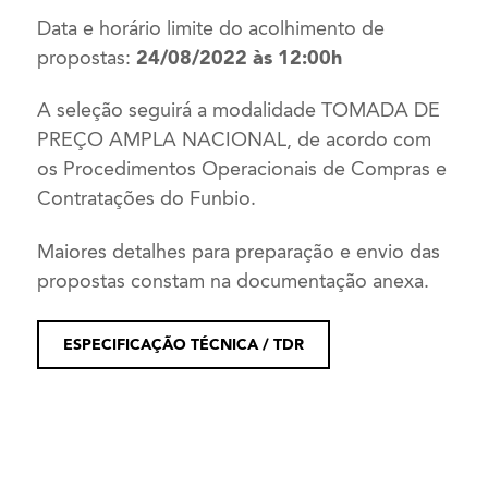
Data e horário limite do acolhimento de
propostas:
24/08/2022 às 12:00h
A seleção seguirá a modalidade TOMADA DE
PREÇO AMPLA NACIONAL, de acordo com
os Procedimentos Operacionais de Compras e
Contratações do Funbio.
Maiores detalhes para preparação e envio das
propostas constam na documentação anexa.
ESPECIFICAÇÃO TÉCNICA / TDR