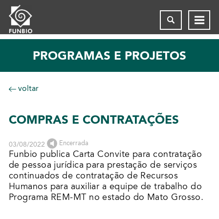
PROGRAMAS E PROJETOS
voltar
COMPRAS E CONTRATAÇÕES
Encerrada
03/08/2022
Funbio publica Carta Convite para contratação
de pessoa jurídica para prestação de serviços
continuados de contratação de Recursos
Humanos para auxiliar a equipe de trabalho do
Programa REM-MT no estado do Mato Grosso.