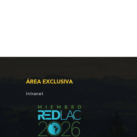
ÁREA EXCLUSIVA
Intranet