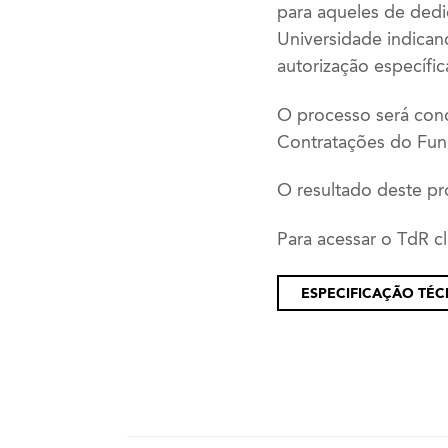
para aqueles de dedi
Universidade indica
autorização específic
O processo será con
Contratações do Fun
O resultado deste pr
Para acessar o TdR cl
ESPECIFICAÇÃO TÉCN