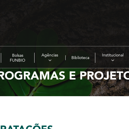
Agências
Institucional
Bolsas
Biblioteca
FUNBIO
ROGRAMAS E PROJET