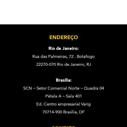
ENDEREÇO
Rio de Janeiro:
Rua das Palmeiras, 72 . Botafogo
22270-070 Rio de Janeiro, RJ
Brasília:
SCN – Setor Comercial Norte – Quadra 04
Pétala A – Sala 401
Ed. Centro empresarial Varig
70714-900 Brasília, DF