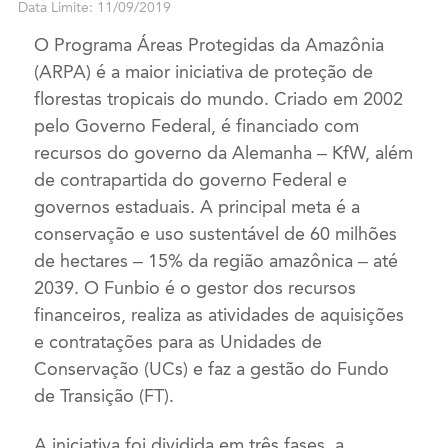
Data Limite: 11/09/2019
O Programa Áreas Protegidas da Amazônia
(ARPA) é a maior iniciativa de proteção de
florestas tropicais do mundo. Criado em 2002
pelo Governo Federal, é financiado com
recursos do governo da Alemanha – KfW, além
de contrapartida do governo Federal e
governos estaduais. A principal meta é a
conservação e uso sustentável de 60 milhões
de hectares – 15% da região amazônica – até
2039. O Funbio é o gestor dos recursos
financeiros, realiza as atividades de aquisições
e contratações para as Unidades de
Conservação (UCs) e faz a gestão do Fundo
de Transição (FT).
A iniciativa foi dividida em três fases, a