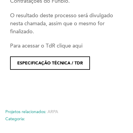
Contratações do Funbio.
O resultado deste processo será divulgado
nesta chamada, assim que o mesmo for
finalizado.
Para acessar o TdR clique aqui
ESPECIFICAÇÃO TÉCNICA / TDR
Projetos relacionados:
ARPA
Categoria: