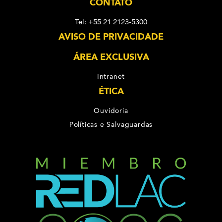
CONTATO
Tel: +55 21 2123-5300
AVISO DE PRIVACIDADE
ÁREA EXCLUSIVA
Intranet
ÉTICA
Ouvidoria
Políticas e Salvaguardas