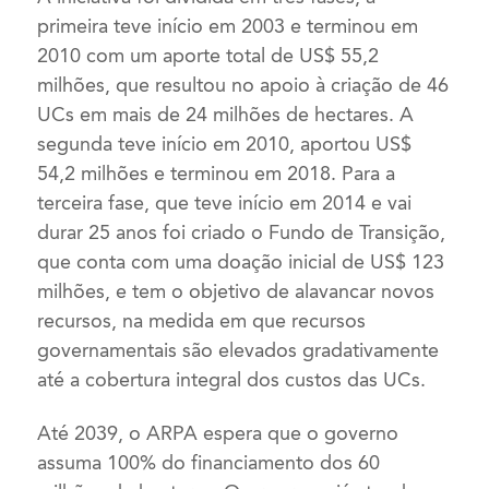
primeira teve início em 2003 e terminou em
2010 com um aporte total de US$ 55,2
milhões, que resultou no apoio à criação de 46
UCs em mais de 24 milhões de hectares. A
segunda teve início em 2010, aportou US$
54,2 milhões e terminou em 2018. Para a
terceira fase, que teve início em 2014 e vai
durar 25 anos foi criado o Fundo de Transição,
que conta com uma doação inicial de US$ 123
milhões, e tem o objetivo de alavancar novos
recursos, na medida em que recursos
governamentais são elevados gradativamente
até a cobertura integral dos custos das UCs.
Até 2039, o ARPA espera que o governo
assuma 100% do financiamento dos 60