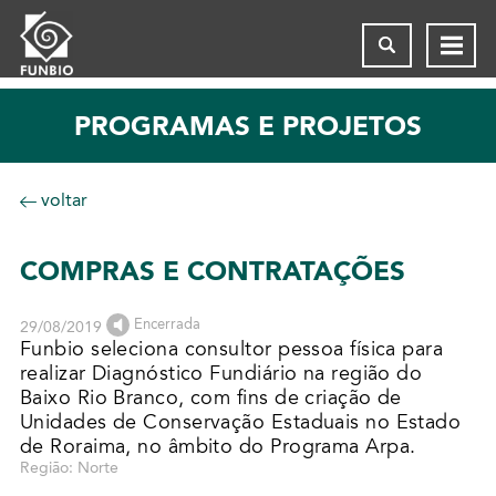
PROGRAMAS E PROJETOS
voltar
COMPRAS E CONTRATAÇÕES
Encerrada
29/08/2019
Funbio seleciona consultor pessoa física para
realizar Diagnóstico Fundiário na região do
Baixo Rio Branco, com fins de criação de
Unidades de Conservação Estaduais no Estado
de Roraima, no âmbito do Programa Arpa.
Região: Norte