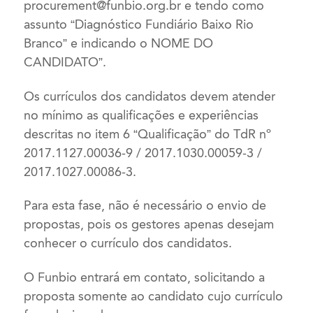
procurement@funbio.org.br
e tendo como
assunto “Diagnóstico Fundiário Baixo Rio
Branco” e indicando o NOME DO
CANDIDATO”.
Os currículos dos candidatos devem atender
no mínimo as qualificações e experiências
descritas no item 6 “Qualificação” do TdR nº
2017.1127.00036-9 / 2017.1030.00059-3 /
2017.1027.00086-3.
Para esta fase, não é necessário o envio de
propostas, pois os gestores apenas desejam
conhecer o currículo dos candidatos.
O Funbio entrará em contato, solicitando a
proposta somente ao candidato cujo currículo