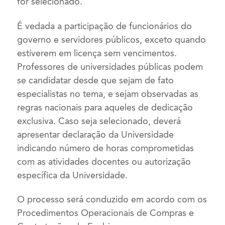
for selecionado.
É vedada a participação de funcionários do
governo e servidores públicos, exceto quando
estiverem em licença sem vencimentos.
Professores de universidades públicas podem
se candidatar desde que sejam de fato
especialistas no tema, e sejam observadas as
regras nacionais para aqueles de dedicação
exclusiva. Caso seja selecionado, deverá
apresentar declaração da Universidade
indicando número de horas comprometidas
com as atividades docentes ou autorização
específica da Universidade.
O processo será conduzido em acordo com os
Procedimentos Operacionais de Compras e