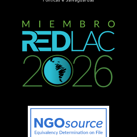
Políticas e Salvaguardas