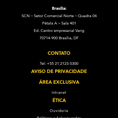
Brasília:
SCN – Setor Comercial Norte – Quadra 04
Pétala A – Sala 401
Ed. Centro empresarial Varig
70714-900 Brasília, DF
CONTATO
Tel: +55 21 2123-5300
AVISO DE PRIVACIDADE
ÁREA EXCLUSIVA
Intranet
ÉTICA
Ouvidoria