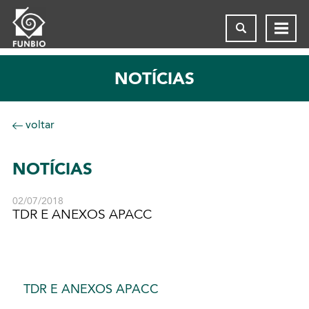
NOTÍCIAS
voltar
NOTÍCIAS
02/07/2018
TDR E ANEXOS APACC
TDR E ANEXOS APACC