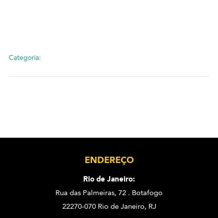
Categoria:
ENDEREÇO
Rio de Janeiro:
Rua das Palmeiras, 72 . Botafogo
22270-070 Rio de Janeiro, RJ