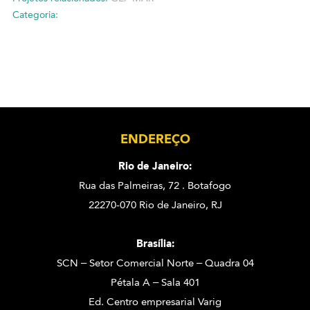
Categoria:
ENDEREÇO
Rio de Janeiro:
Rua das Palmeiras, 72 . Botafogo
22270-070 Rio de Janeiro, RJ
Brasília:
SCN – Setor Comercial Norte – Quadra 04
Pétala A – Sala 401
Ed. Centro empresarial Varig