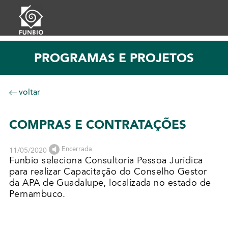
PROGRAMAS E PROJETOS
voltar
COMPRAS E CONTRATAÇÕES
Encerrada
11/05/2020
Funbio seleciona Consultoria Pessoa Jurídica
para realizar Capacitação do Conselho Gestor
da APA de Guadalupe, localizada no estado de
Pernambuco.