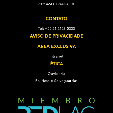
70714-900 Brasília, DF
CONTATO
Tel: +55 21 2123-5300
AVISO DE PRIVACIDADE
ÁREA EXCLUSIVA
Intranet
ÉTICA
Ouvidoria
Políticas e Salvaguardas