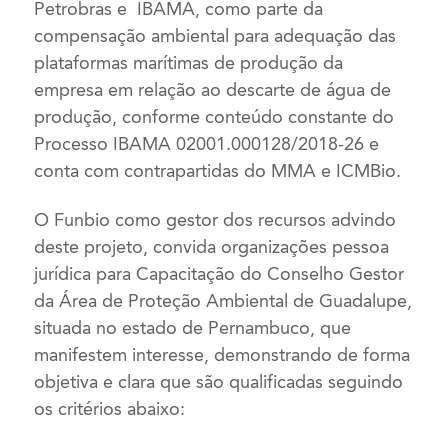
Petrobras e IBAMA, como parte da
compensação ambiental para adequação das
plataformas marítimas de produção da
empresa em relação ao descarte de água de
produção, conforme conteúdo constante do
Processo IBAMA 02001.000128/2018-26 e
conta com contrapartidas do MMA e ICMBio.
O Funbio como gestor dos recursos advindo
deste projeto, convida organizações pessoa
jurídica para Capacitação do Conselho Gestor
da Área de Proteção Ambiental de Guadalupe,
situada no estado de Pernambuco, que
manifestem interesse, demonstrando de forma
objetiva e clara que são qualificadas seguindo
os critérios abaixo: