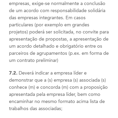
empresas, exige-se normalmente a conclusão
de um acordo com responsabilidade solidária
das empresas integrantes. Em casos
particulares (por exemplo em grandes
projetos) poderá ser solicitada, no convite para
apresentação de propostas, a apresentação de
um acordo detalhado e obrigatório entre os
parceiros de agrupamentos (p.ex. em forma de
um contrato preliminar)
7.2.
Deverá indicar a empresa líder e
demonstrar que a (s) empresa (s) associada (s)
conhece (m) e concorda (m) com a proposição
apresentada pela empresa líder, bem como
encaminhar no mesmo formato acima lista de
trabalhos das associadas;