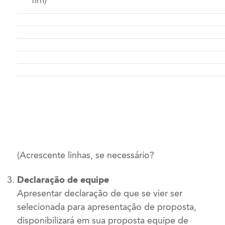
fim)
(Acrescente linhas, se necessário?
Declaração de equipe
Apresentar declaração de que se vier ser
selecionada para apresentação de proposta,
disponibilizará em sua proposta equipe de