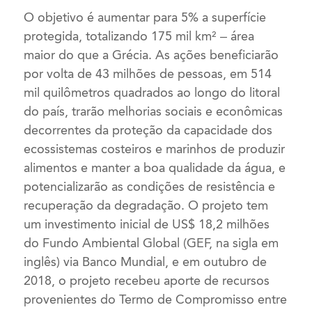
O objetivo é aumentar para 5% a superfície
protegida, totalizando 175 mil km² – área
maior do que a Grécia. As ações beneficiarão
por volta de 43 milhões de pessoas, em 514
mil quilômetros quadrados ao longo do litoral
do país, trarão melhorias sociais e econômicas
decorrentes da proteção da capacidade dos
ecossistemas costeiros e marinhos de produzir
alimentos e manter a boa qualidade da água, e
potencializarão as condições de resistência e
recuperação da degradação. O projeto tem
um investimento inicial de US$ 18,2 milhões
do Fundo Ambiental Global (GEF, na sigla em
inglês) via Banco Mundial, e em outubro de
2018, o projeto recebeu aporte de recursos
provenientes do Termo de Compromisso entre