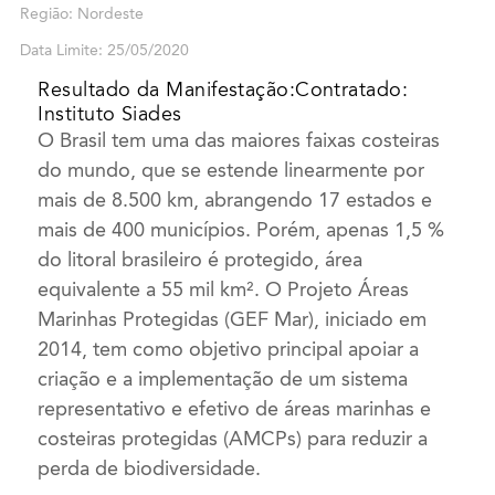
Região: Nordeste
Data Limite: 25/05/2020
Resultado da Manifestação:Contratado:
Instituto Siades
O Brasil tem uma das maiores faixas costeiras
do mundo, que se estende linearmente por
mais de 8.500 km, abrangendo 17 estados e
mais de 400 municípios. Porém, apenas 1,5 %
do litoral brasileiro é protegido, área
equivalente a 55 mil km². O Projeto Áreas
Marinhas Protegidas (GEF Mar), iniciado em
2014, tem como objetivo principal apoiar a
criação e a implementação de um sistema
representativo e efetivo de áreas marinhas e
costeiras protegidas (AMCPs) para reduzir a
perda de biodiversidade.