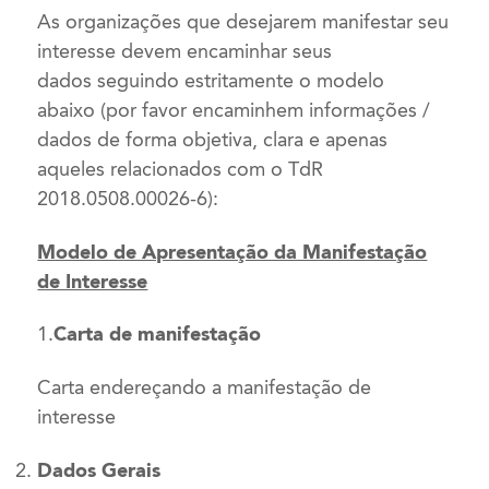
As organizações que desejarem manifestar seu
interesse devem encaminhar seus
dados seguindo estritamente o modelo
abaixo (por favor encaminhem informações /
dados de forma objetiva, clara e apenas
aqueles relacionados com o TdR
2018.0508.00026-6):
Modelo de Apresentação da Manifestação
de Interesse
1.
Carta de manifestação
Carta endereçando a manifestação de
interesse
Dados Gerais