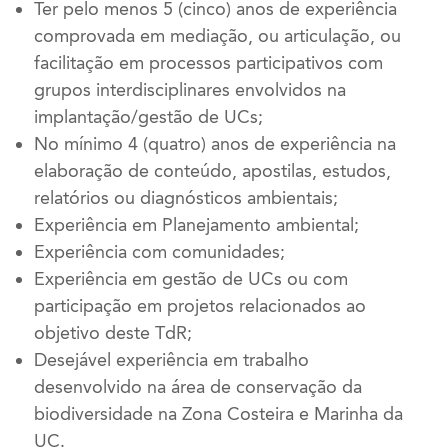
Ter pelo menos 5 (cinco) anos de experiência
comprovada em mediação, ou articulação, ou
facilitação em processos participativos com
grupos interdisciplinares envolvidos na
implantação/gestão de UCs;
No mínimo 4 (quatro) anos de experiência na
elaboração de conteúdo, apostilas, estudos,
relatórios ou diagnósticos ambientais;
Experiência em Planejamento ambiental;
Experiência com comunidades;
Experiência em gestão de UCs ou com
participação em projetos relacionados ao
objetivo deste TdR;
Desejável experiência em trabalho
desenvolvido na área de conservação da
biodiversidade na Zona Costeira e Marinha da
UC.