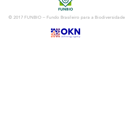
© 2017 FUNBIO – Fundo Brasileiro para a Biodiversidade