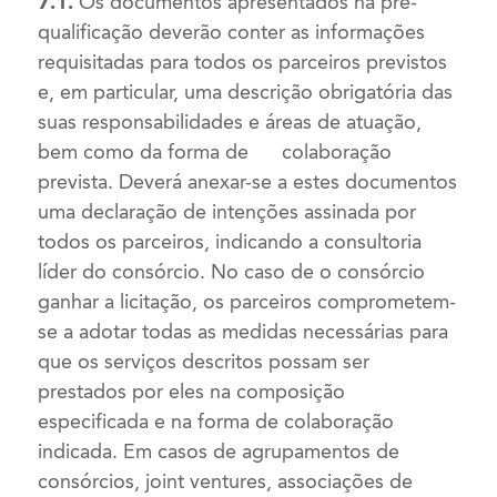
7.1.
Os documentos apresentados na pré-
qualificação deverão conter as informações
requisitadas para todos os parceiros previstos
e, em particular, uma descrição obrigatória das
suas responsabilidades e áreas de atuação,
bem como da forma de colaboração
prevista. Deverá anexar-se a estes documentos
uma declaração de intenções assinada por
todos os parceiros, indicando a consultoria
líder do consórcio. No caso de o consórcio
ganhar a licitação, os parceiros comprometem-
se a adotar todas as medidas necessárias para
que os serviços descritos possam ser
prestados por eles na composição
especificada e na forma de colaboração
indicada. Em casos de agrupamentos de
consórcios, joint ventures, associações de