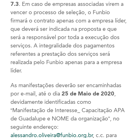
7.3
. Em caso de empresas associadas virem a
vencer o processo de seleção, o Funbio
firmará o contrato apenas com a empresa líder,
que deverá ser indicada na proposta e que
será a responsável por toda a execução dos
serviços. A integralidade dos pagamentos
referentes a prestação dos serviços será
realizada pelo Funbio apenas para a empresa
líder.
As manifestações deverão ser encaminhadas
por e-mail, até o dia
25 de Maio de 2020
,
devidamente identificadas como
“Manifestação de Interesse_ Capacitação APA
de Guadalupe e NOME da organização”, no
seguinte endereço:
alessandro.oliveira@funbio.org.br
, c.c. para