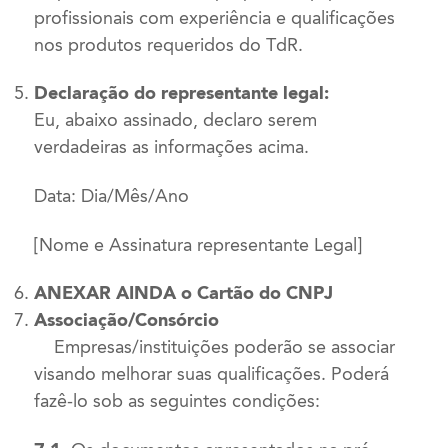
profissionais com experiência e qualificações
nos produtos requeridos do TdR.
Declaração do representante legal:
Eu, abaixo assinado, declaro serem
verdadeiras as informações acima.
Data: Dia/Mês/Ano
[Nome e Assinatura representante Legal]
ANEXAR AINDA o Cartão do CNPJ
Associação/Consórcio
Empresas/instituições poderão se associar
visando melhorar suas qualificações. Poderá
fazê-lo sob as seguintes condições: