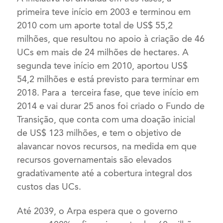
primeira teve início em 2003 e terminou em
2010 com um aporte total de US$ 55,2
milhões, que resultou no apoio à criação de 46
UCs em mais de 24 milhões de hectares. A
segunda teve início em 2010, aportou US$
54,2 milhões e está previsto para terminar em
2018. Para a terceira fase, que teve início em
2014 e vai durar 25 anos foi criado o Fundo de
Transição, que conta com uma doação inicial
de US$ 123 milhões, e tem o objetivo de
alavancar novos recursos, na medida em que
recursos governamentais são elevados
gradativamente até a cobertura integral dos
custos das UCs.
Até 2039, o Arpa espera que o governo