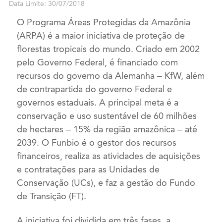
Data Limite: 30/07/2018
O Programa Áreas Protegidas da Amazônia
(ARPA) é a maior iniciativa de proteção de
florestas tropicais do mundo. Criado em 2002
pelo Governo Federal, é financiado com
recursos do governo da Alemanha – KfW, além
de contrapartida do governo Federal e
governos estaduais. A principal meta é a
conservação e uso sustentável de 60 milhões
de hectares – 15% da região amazônica – até
2039. O Funbio é o gestor dos recursos
financeiros, realiza as atividades de aquisições
e contratações para as Unidades de
Conservação (UCs), e faz a gestão do Fundo
de Transição (FT).
A iniciativa foi dividida em três fases, a