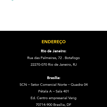
ENDEREÇO
Rio de Janeiro:
Rua das Palmeiras, 72 . Botafogo
22270-070 Rio de Janeiro, RJ
Brasília:
SCN – Setor Comercial Norte – Quadra 04
Pétala A – Sala 401
Ed. Centro empresarial Varig
70714-900 Brasília, DF