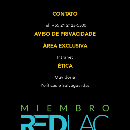
CONTATO
Tel: +55 21 2123-5300
AVISO DE PRIVACIDADE
ÁREA EXCLUSIVA
Intranet
ÉTICA
Ouvidoria
Políticas e Salvaguardas