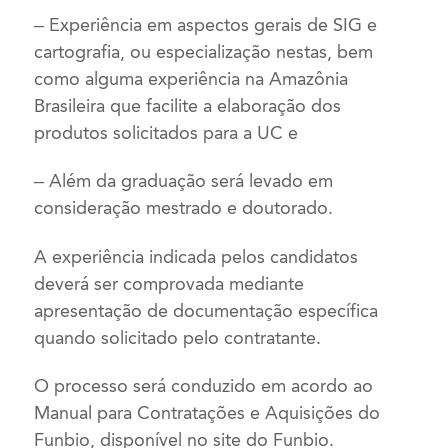
– Experiência em aspectos gerais de SIG e
cartografia, ou especialização nestas, bem
como alguma experiência na Amazônia
Brasileira que facilite a elaboração dos
produtos solicitados para a UC e
– Além da graduação será levado em
consideração mestrado e doutorado.
A experiência indicada pelos candidatos
deverá ser comprovada mediante
apresentação de documentação específica
quando solicitado pelo contratante.
O processo será conduzido em acordo ao
Manual para Contratações e Aquisições do
Funbio, disponível no site do Funbio.