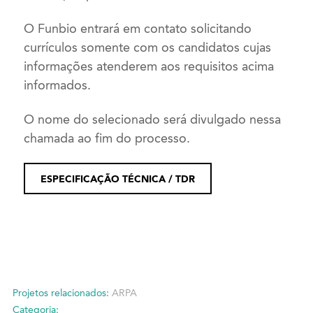
O Funbio entrará em contato solicitando
currículos somente com os candidatos cujas
informações atenderem aos requisitos acima
informados.
O nome do selecionado será divulgado nessa
chamada ao fim do processo.
ESPECIFICAÇÃO TÉCNICA / TDR
Projetos relacionados:
ARPA
Categoria: