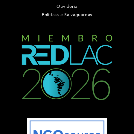
Ouvidoria
Políticas e Salvaguardas