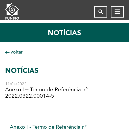
NOTÍCIAS
voltar
NOTÍCIAS
11/04/2022
Anexo I – Termo de Referência n°
2022.0322.00014-5
Anexo I - Termo de Referência n°