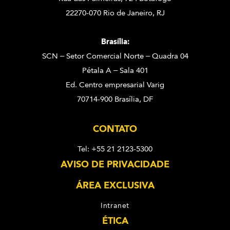
22270-070 Rio de Janeiro, RJ
Brasília:
SCN – Setor Comercial Norte – Quadra 04
Pétala A – Sala 401
Ed. Centro empresarial Varig
70714-900 Brasília, DF
CONTATO
Tel: +55 21 2123-5300
AVISO DE PRIVACIDADE
ÁREA EXCLUSIVA
Intranet
ÉTICA