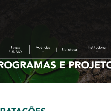
Agências
Institucional
Bolsas
Biblioteca
FUNBIO
ROGRAMAS E PROJET