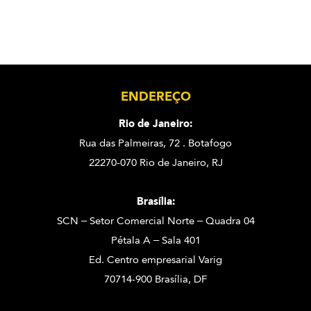
ENDEREÇO
Rio de Janeiro:
Rua das Palmeiras, 72 . Botafogo
22270-070 Rio de Janeiro, RJ
Brasília:
SCN – Setor Comercial Norte – Quadra 04
Pétala A – Sala 401
Ed. Centro empresarial Varig
70714-900 Brasília, DF