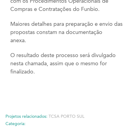
com os Procedimentos Operacionais de
Compras e Contratações do Funbio.
Maiores detalhes para preparação e envio das
propostas constam na documentação
anexa.
O resultado deste processo será divulgado
nesta chamada, assim que o mesmo for
finalizado.
Projetos relacionados:
TCSA PORTO SUL
Categoria: