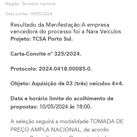
Região: Território nacional
Data Limite: 10/05/2024
Resultado da Manifestação:A empresa
vencedora do processo foi a Nara Veículos
Projeto: TCSA Porto Sul.
Carta-Convite nº 325/2024.
Protocolo: 2024.0418.00085-0.
Objeto: Aquisição de 03 (três) veículos 4×4.
Data e horário limite do acolhimento de
propostas:
10/05/2024 às 18:00.
A seleção seguirá a modalidade TOMADA DE
PREÇO AMPLA NACIONAL, de acordo