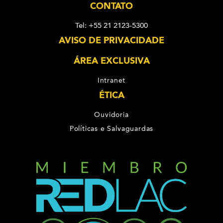
CONTATO
Tel: +55 21 2123-5300
AVISO DE PRIVACIDADE
ÁREA EXCLUSIVA
Intranet
ÉTICA
Ouvidoria
Políticas e Salvaguardas