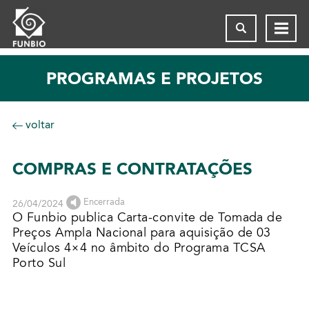
PROGRAMAS E PROJETOS
voltar
COMPRAS E CONTRATAÇÕES
Encerrada
26/04/2024
O Funbio publica Carta-convite de Tomada de
Preços Ampla Nacional para aquisição de 03
Veículos 4×4 no âmbito do Programa TCSA
Porto Sul