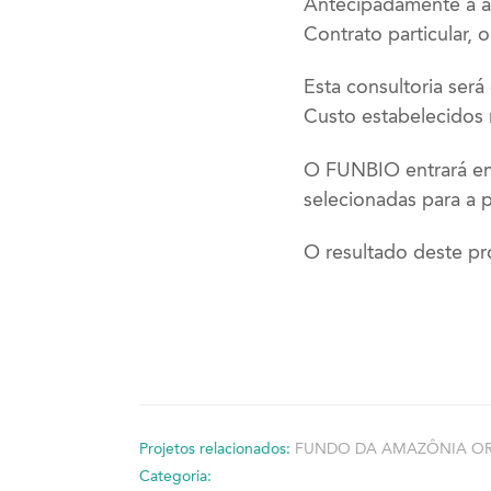
Antecipadamente à as
Contrato particular, 
Esta consultoria ser
Custo estabelecidos
O FUNBIO entrará em 
selecionadas para a 
O resultado deste pr
Projetos relacionados:
FUNDO DA AMAZÔNIA OR
Categoria: