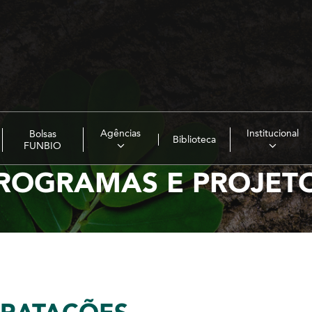
Agências
Institucional
Bolsas
Biblioteca
FUNBIO
ROGRAMAS E PROJET