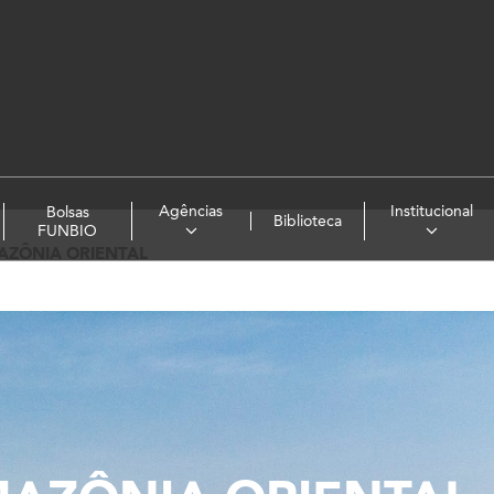
Agências
Institucional
Bolsas
Biblioteca
FUNBIO
AZÔNIA ORIENTAL