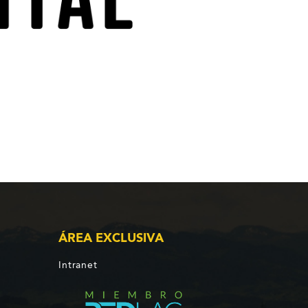
ÁREA EXCLUSIVA
Intranet