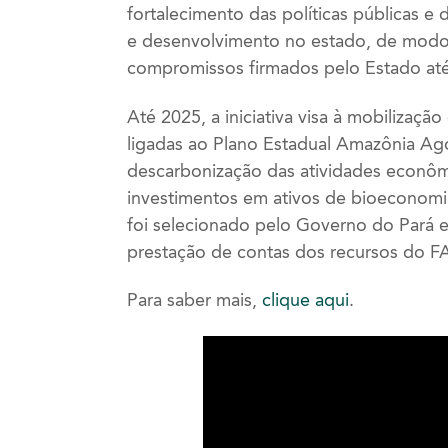
fortalecimento das políticas públicas e 
e desenvolvimento no estado, de modo
compromissos firmados pelo Estado at
Até 2025, a iniciativa visa à
mobilização 
ligadas ao Plano Estadual Amazônia A
descarbonização das atividades econômi
investimentos em ativos de bioeconomi
foi selecionado pelo Governo do Pará e
prestação de contas dos recursos do F
Para saber mais,
clique aqui
.