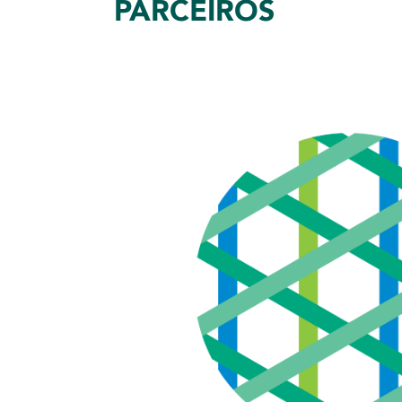
PARCEIROS