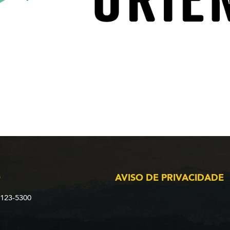
O
AVISO DE PRIVACIDADE
2123-5300