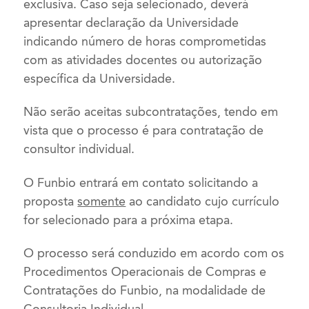
exclusiva. Caso seja selecionado, deverá
apresentar declaração da Universidade
indicando número de horas comprometidas
com as atividades docentes ou autorização
específica da Universidade.
Não serão aceitas subcontratações, tendo em
vista que o processo é para contratação de
consultor individual.
O Funbio entrará em contato solicitando a
proposta
somente
ao candidato cujo currículo
for selecionado para a próxima etapa.
O processo será conduzido em acordo com os
Procedimentos Operacionais de Compras e
Contratações do Funbio, na modalidade de