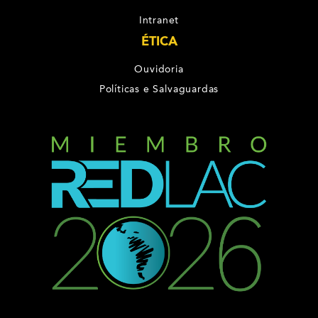
Intranet
ÉTICA
Ouvidoria
Políticas e Salvaguardas