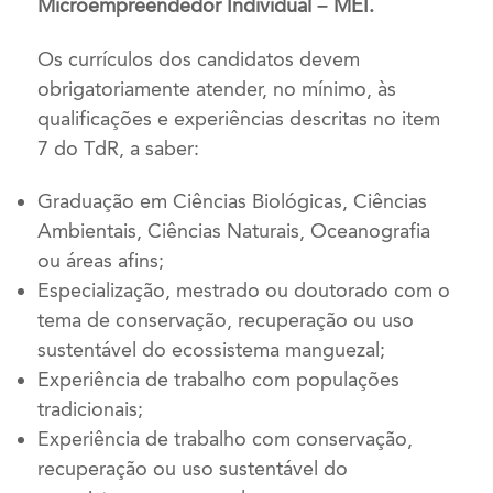
Microempreendedor Individual – MEI.
Os currículos dos candidatos devem
obrigatoriamente atender, no mínimo, às
qualificações e experiências descritas no item
7 do TdR, a saber:
Graduação em
Ciências Biológicas, Ciências
Ambientais, Ciências Naturais, Oceanografia
ou áreas afins
;
Especialização, mestrado ou doutorado com o
tema de conservação, recuperação ou uso
sustentável do ecossistema manguezal;
Experiência de trabalho com populações
tradicionais;
Experiência de trabalho com conservação,
recuperação ou uso sustentável do