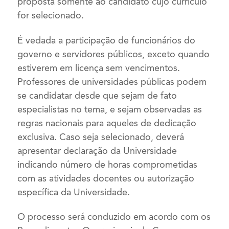
proposta somente ao candidato cujo currículo
for selecionado.
É vedada a participação de funcionários do
governo e servidores públicos, exceto quando
estiverem em licença sem vencimentos.
Professores de universidades públicas podem
se candidatar desde que sejam de fato
especialistas no tema, e sejam observadas as
regras nacionais para aqueles de dedicação
exclusiva. Caso seja selecionado, deverá
apresentar declaração da Universidade
indicando número de horas comprometidas
com as atividades docentes ou autorização
específica da Universidade.
O processo será conduzido em acordo com os