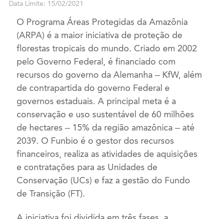
Data Limite: 15/02/2021
O Programa Áreas Protegidas da Amazônia
(ARPA) é a maior iniciativa de proteção de
florestas tropicais do mundo. Criado em 2002
pelo Governo Federal, é financiado com
recursos do governo da Alemanha – KfW, além
de contrapartida do governo Federal e
governos estaduais. A principal meta é a
conservação e uso sustentável de 60 milhões
de hectares – 15% da região amazônica – até
2039. O Funbio é o gestor dos recursos
financeiros, realiza as atividades de aquisições
e contratações para as Unidades de
Conservação (UCs) e faz a gestão do Fundo
de Transição (FT).
A iniciativa foi dividida em três fases, a