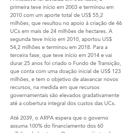
primeira teve início em 2003 e terminou em
2010 com um aporte total de US$ 55,2
milhões, que resultou no apoio à criação de 46
UCs em mais de 24 milhões de hectares. A
segunda teve início em 2010, aportou US$
54,2 milhões e terminou em 2018. Para a
terceira fase, que teve início em 2014 e vai
durar 25 anos foi criado o Fundo de Transição,
que conta com uma doação inicial de US$ 123
milhões, e tem o objetivo de alavancar novos
recursos, na medida em que recursos
governamentais são elevados gradativamente
até a cobertura integral dos custos das UCs.
Até 2039, o ARPA espera que o governo
assuma 100% do financiamento dos 60