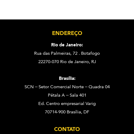
ENDEREÇO
Rio de Janeiro:
Rua das Palmeiras, 72 . Botafogo
22270-070 Rio de Janeiro, RJ
Brasília:
SCN – Setor Comercial Norte – Quadra 04
Pétala A – Sala 401
Ed. Centro empresarial Varig
70714-900 Brasília, DF
CONTATO