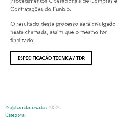
Procedimentos Operacionais de Compras e
Contratações do Funbio.
O resultado deste processo será divulgado
nesta chamada, assim que o mesmo for
finalizado.
ESPECIFICAÇÃO TÉCNICA / TDR
Projetos relacionados:
ARPA
Categoria: