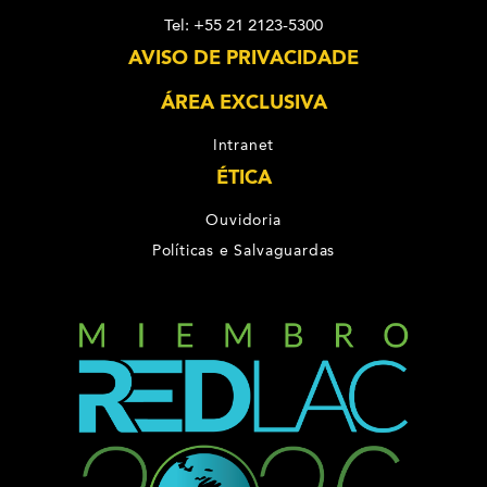
Tel: +55 21 2123-5300
AVISO DE PRIVACIDADE
ÁREA EXCLUSIVA
Intranet
ÉTICA
Ouvidoria
Políticas e Salvaguardas