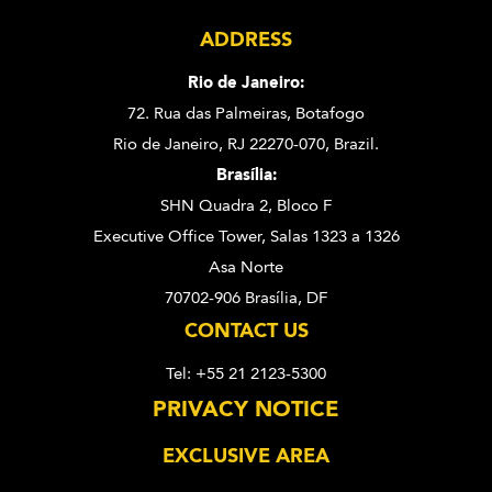
ADDRESS
Rio de Janeiro:
72. Rua das Palmeiras,
Botafogo
Rio de Janeiro, RJ 22270-070,
Brazil.
Brasília:
SHN Quadra 2, Bloco F
Executive Office Tower, Salas 1323 a 1326
Asa Norte
70702-906 Brasília, DF
CONTACT US
Tel: +55 21 2123-5300
PRIVACY NOTICE
EXCLUSIVE AREA