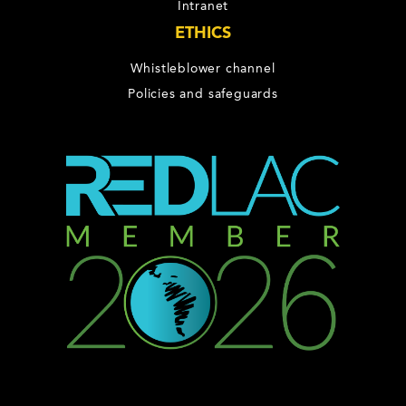
Intranet
ETHICS
Whistleblower channel
Policies and safeguards