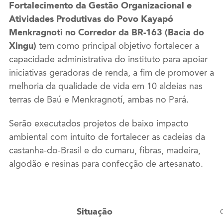
Fortalecimento da Gestão Organizacional e
Atividades Produtivas do Povo Kayapó
Menkragnoti no Corredor da BR-163 (Bacia do
Xingu)
tem como principal objetivo fortalecer a
capacidade administrativa do instituto para apoiar
iniciativas geradoras de renda, a fim de promover a
melhoria da qualidade de vida em 10 aldeias nas
terras de Baú e Menkragnotí, ambas no Pará.
Serão executados projetos de baixo impacto
ambiental com intuito de fortalecer as cadeias da
castanha-do-Brasil e do cumaru, fibras, madeira,
algodão e resinas para confecção de artesanato.
Situação