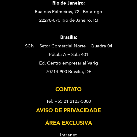
Rio de Janeiro:
Rua das Palmeiras, 72 . Botafogo
22270-070 Rio de Janeiro, RJ
Brasília:
SCN – Setor Comercial Norte – Quadra 04
Pétala A – Sala 401
Ed. Centro empresarial Varig
70714-900 Brasília, DF
CONTATO
Tel: +55 21 2123-5300
AVISO DE PRIVACIDADE
ÁREA EXCLUSIVA
Intranet