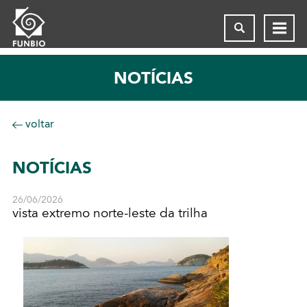
NOTÍCIAS
voltar
NOTÍCIAS
26/06/2026
vista extremo norte-leste da trilha