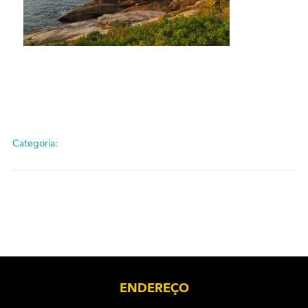
Categoria:
ENDEREÇO