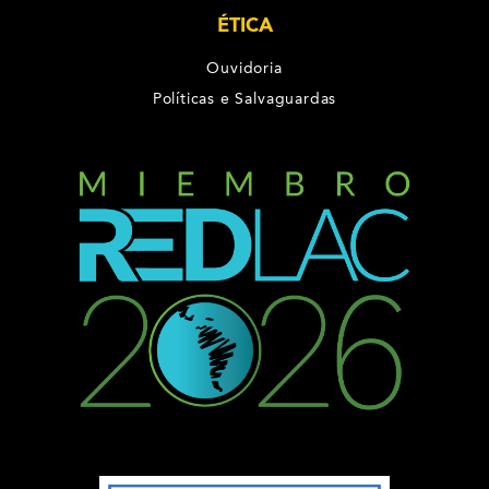
ÉTICA
Ouvidoria
Políticas e Salvaguardas