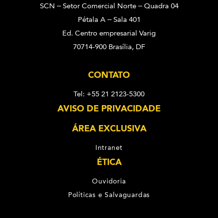
SCN – Setor Comercial Norte – Quadra 04
Pétala A – Sala 401
Ed. Centro empresarial Varig
70714-900 Brasília, DF
CONTATO
Tel: +55 21 2123-5300
AVISO DE PRIVACIDADE
ÁREA EXCLUSIVA
Intranet
ÉTICA
Ouvidoria
Políticas e Salvaguardas