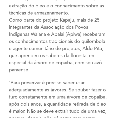
extração do óleo e o conhecimento sobre as
técnicas de armazenamento.
Como parte do projeto Kapaju, mais de 25
integrantes da Associação dos Povos
Indígenas Waiana e Apalai (Apiwa) receberam
os conhecimentos tradicionais do quilombola
e agente comunitário de projetos, Aldo Pita,
que aprendeu os saberes da floresta, em
especial da árvore de copaíba, com seu avô
paraense.
“Para preservar é preciso saber usar
adequadamente as árvores. Se souber fazer o
furo corretamente em uma árvore de copaíba,
após dois anos, a quantidade retirada de óleo
é maior. Não se deve extrair tudo de uma vez,