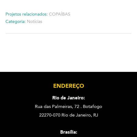
Projetos relacionados:
COPAÍBAS
Categoria:
Notícias
ENDEREÇO
Rio de Janeiro:
Rua das Palmeiras, 72 . Botafogo
22270-070 Rio de Janeiro, RJ
Brasília: