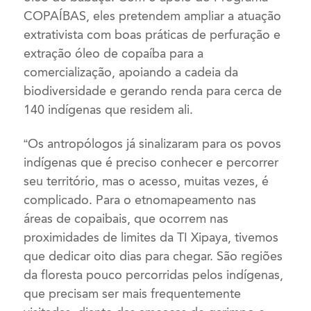
COPAÍBAS, eles pretendem ampliar a atuação
extrativista com boas práticas de perfuração e
extração óleo de copaíba para a
comercialização, apoiando a cadeia da
biodiversidade e gerando renda para cerca de
140 indígenas que residem ali.
“Os antropólogos já sinalizaram para os povos
indígenas que é preciso conhecer e percorrer
seu território, mas o acesso, muitas vezes, é
complicado. Para o etnomapeamento nas
áreas de copaibais, que ocorrem nas
proximidades de limites da TI Xipaya, tivemos
que dedicar oito dias para chegar. São regiões
da floresta pouco percorridas pelos indígenas,
que precisam ser mais frequentemente