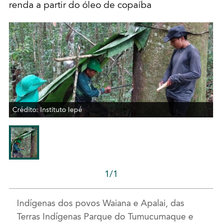
renda a partir do óleo de copaíba
Crédito: Instituto Iepé
1/1
Indígenas dos povos Waiana e Apalai, das
Terras Indígenas Parque do Tumucumaque e