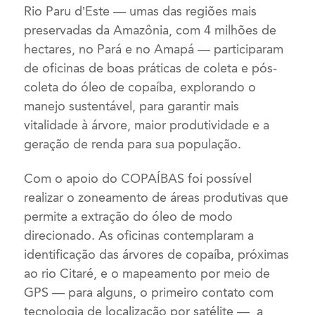
Rio Paru d’Este — umas das regiões mais
preservadas da Amazônia, com 4 milhões de
hectares, no Pará e no Amapá — participaram
de oficinas de boas práticas de coleta e pós-
coleta do óleo de copaíba, explorando o
manejo sustentável, para garantir mais
vitalidade à árvore, maior produtividade e a
geração de renda para sua população.
Com o apoio do COPAÍBAS foi possível
realizar o zoneamento de áreas produtivas que
permite a extração do óleo de modo
direcionado. As oficinas contemplaram a
identificação das árvores de copaíba, próximas
ao rio Citaré, e o mapeamento por meio de
GPS — para alguns, o primeiro contato com
tecnologia de localização por satélite —, a