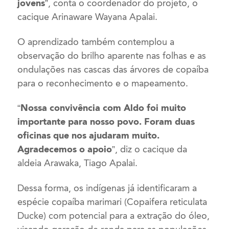
jovens”
, conta o coordenador do projeto, o
cacique Arinaware Wayana Apalai.
O aprendizado também contemplou a
observação do brilho aparente nas folhas e as
ondulações nas cascas das árvores de copaíba
para o reconhecimento e o mapeamento.
“Nossa convivência com Aldo foi muito
importante para nosso povo. Foram duas
oficinas que nos ajudaram muito.
Agradecemos o apoio”
, diz o cacique da
aldeia Arawaka, Tiago Apalai.
Dessa forma, os indígenas já identificaram a
espécie copaíba marimari (Copaifera reticulata
Ducke) com potencial para a extração do óleo,