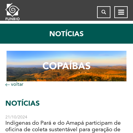
NOTÍCIAS
COPAÍBAS
voltar
NOTÍCIAS
21/10/2024
Indígenas do Pará e do Amapá participam de
oficina de coleta sustentável para geração de