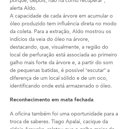
porque, depois, não há como recuperar”,
alerta Aldo.
A capacidade de cada árvore em acumular o
óleo produzido tem influência direta no modo
da coleta. Para a extração, Aldo mostrou os
indícios da veia do óleo na árvore,
destacando, que, visualmente, a região do
local de perfuração está associada ao primeiro
galho mais forte da árvore e, a partir do som
de pequenas batidas, é possível “escutar” a
diferença de um local sólido e de um oco,
identificando onde está armazenado o óleo.
Reconhecimento em mata fechada
A oficina também foi uma oportunidade para a
troca de saberes. Tiago Apalai, cacique da