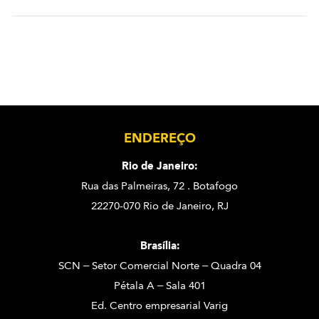
ENDEREÇO
Rio de Janeiro:
Rua das Palmeiras, 72 . Botafogo
22270-070 Rio de Janeiro, RJ
Brasília:
SCN – Setor Comercial Norte – Quadra 04
Pétala A – Sala 401
Ed. Centro empresarial Varig