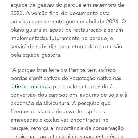
equipe de gestão do parque em setembro de
2023. A versão final do documento está
prevista para ser entregue em abril de 2024. O
plano guiará as ações de restauração a serem
implementadas futuramente no parque, e
servirá de subsídio para a tomada de decisão
pela equipe gestora.
“A porção brasileira do Pampa tem sofrido
perdas significativas de vegetação nativa nas
últimas décadas
, principalmente devido à
conversão dos campos em lavouras de soja e à
expansão da silvicultura. A pesquisa que
fizemos destaca a riqueza de espécies
ameaçadas e exclusivas encontradas no
parque, reforça a importância da conservação
no bioma e aponta caminhos para estratégias