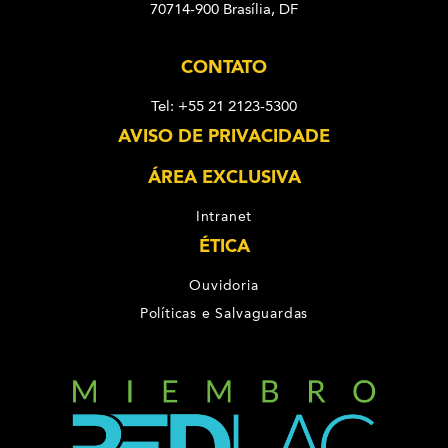
70714-900 Brasília, DF
CONTATO
Tel: +55 21 2123-5300
AVISO DE PRIVACIDADE
ÁREA EXCLUSIVA
Intranet
ÉTICA
Ouvidoria
Políticas e Salvaguardas