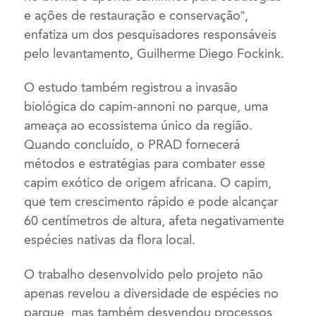
e ações de restauração e conservação”,
enfatiza um dos pesquisadores responsáveis
pelo levantamento, Guilherme Diego Fockink.
O estudo também registrou a invasão
biológica do capim-annoni no parque, uma
ameaça ao ecossistema único da região.
Quando concluído, o PRAD fornecerá
métodos e estratégias para combater esse
capim exótico de origem africana. O capim,
que tem crescimento rápido e pode alcançar
60 centímetros de altura, afeta negativamente
espécies nativas da flora local.
O trabalho desenvolvido pelo projeto não
apenas revelou a diversidade de espécies no
parque, mas também desvendou processos