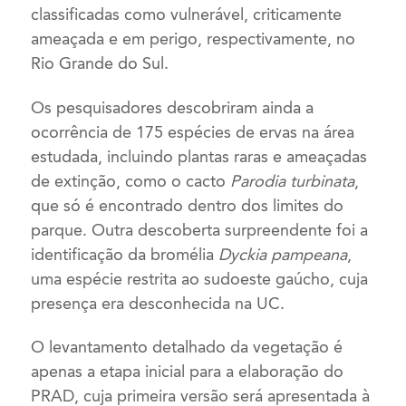
classificadas como vulnerável, criticamente
ameaçada e em perigo, respectivamente, no
Rio Grande do Sul.
Os pesquisadores descobriram ainda a
ocorrência de 175 espécies de ervas na área
estudada, incluindo plantas raras e ameaçadas
de extinção, como o cacto
Parodia turbinata
,
que só é encontrado dentro dos limites do
parque. Outra descoberta surpreendente foi a
identificação da bromélia
Dyckia pampeana
,
uma espécie restrita ao sudoeste gaúcho, cuja
presença era desconhecida na UC.
O levantamento detalhado da vegetação é
apenas a etapa inicial para a elaboração do
PRAD, cuja primeira versão será apresentada à