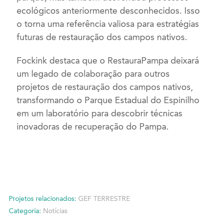
ecológicos anteriormente desconhecidos. Isso
o torna uma referência valiosa para estratégias
futuras de restauração dos campos nativos.
Fockink destaca que o RestauraPampa deixará
um legado de colaboração para outros
projetos de restauração dos campos nativos,
transformando o Parque Estadual do Espinilho
em um laboratório para descobrir técnicas
inovadoras de recuperação do Pampa.
Projetos relacionados:
GEF TERRESTRE
Categoria:
Notícias