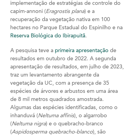
implementação de estratégias de controle do
capim-annoni (
Eragrostis plana
) e a
recuperação da vegetação nativa em 100
hectares no Parque Estadual do Espinilho e na
Reserva Biológica do Ibirapuitã
.
A pesquisa teve a
primeira apresentação
de
resultados em outubro de 2022. A segunda
apresentação de resultados, em julho de 2023,
traz um levantamento abrangente da
vegetação da UC, com a presença de 35
espécies de árvores e arbustos em uma área
de 8 mil metros quadrados amostrada.
Algumas das espécies identificadas, como o
inhanduvá (
Neltuma affinis
), o algarrobo
(
Neltuma nigra
) e o quebracho-branco
(
Aspidosperma quebracho-blanco
), são