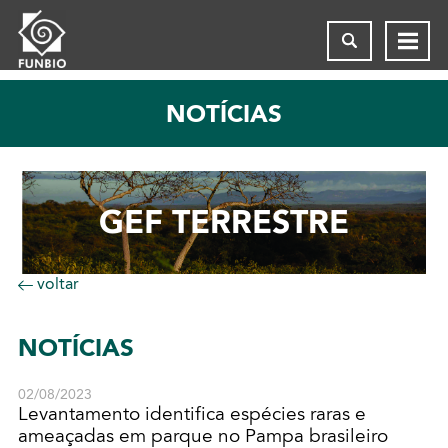
NOTÍCIAS
GEF TERRESTRE
voltar
NOTÍCIAS
02/08/2023
Levantamento identifica espécies raras e
ameaçadas em parque no Pampa brasileiro