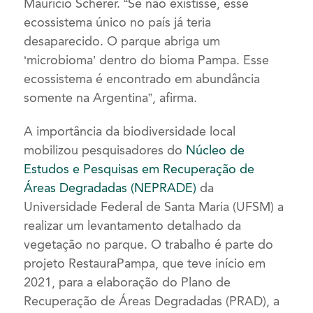
Maurício Scherer. “Se não existisse, esse
ecossistema único no país já teria
desaparecido. O parque abriga um
‘microbioma’ dentro do bioma Pampa. Esse
ecossistema é encontrado em abundância
somente na Argentina”, afirma.
A importância da biodiversidade local
mobilizou pesquisadores do
Núcleo de
Estudos e Pesquisas em Recuperação de
Áreas Degradadas (NEPRADE)
da
Universidade Federal de Santa Maria (UFSM) a
realizar um levantamento detalhado da
vegetação no parque. O trabalho é parte do
projeto RestauraPampa, que teve início em
2021, para a elaboração do Plano de
Recuperação de Áreas Degradadas (PRAD), a