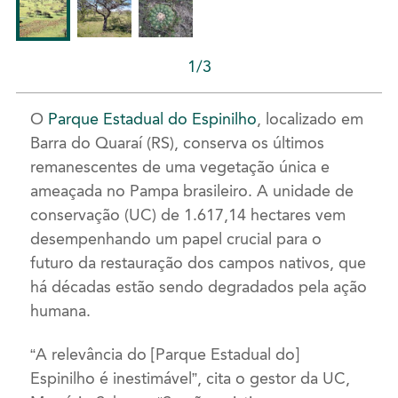
1/3
O
Parque Estadual do Espinilho
, localizado em
Barra do Quaraí (RS), conserva os últimos
remanescentes de uma vegetação única e
ameaçada no Pampa brasileiro. A unidade de
conservação (UC) de 1.617,14 hectares vem
desempenhando um papel crucial para o
futuro da restauração dos campos nativos, que
há décadas estão sendo degradados pela ação
humana.
“A relevância do [Parque Estadual do]
Espinilho é inestimável”, cita o gestor da UC,