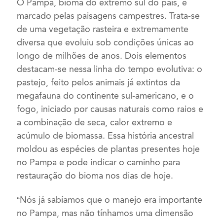
O Pampa, bioma do extremo sul do país, é
marcado pelas paisagens campestres. Trata-se
de uma vegetação rasteira e extremamente
diversa que evoluiu sob condições únicas ao
longo de milhões de anos. Dois elementos
destacam-se nessa linha do tempo evolutiva: o
pastejo, feito pelos animais já extintos da
megafauna do continente sul-americano, e o
fogo, iniciado por causas naturais como raios e
a combinação de seca, calor extremo e
acúmulo de biomassa. Essa história ancestral
moldou as espécies de plantas presentes hoje
no Pampa e pode indicar o caminho para
restauração do bioma nos dias de hoje.
“Nós já sabíamos que o manejo era importante
no Pampa, mas não tínhamos uma dimensão