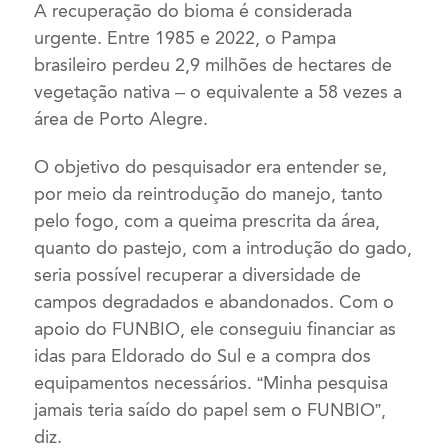
A recuperação do bioma é considerada
urgente. Entre 1985 e 2022, o Pampa
brasileiro perdeu 2,9 milhões de hectares de
vegetação nativa – o equivalente a 58 vezes a
área de Porto Alegre.
O objetivo do pesquisador era entender se,
por meio da reintrodução do manejo, tanto
pelo fogo, com a queima prescrita da área,
quanto do pastejo, com a introdução do gado,
seria possível recuperar a diversidade de
campos degradados e abandonados. Com o
apoio do FUNBIO, ele conseguiu financiar as
idas para Eldorado do Sul e a compra dos
equipamentos necessários. “Minha pesquisa
jamais teria saído do papel sem o FUNBIO”,
diz.