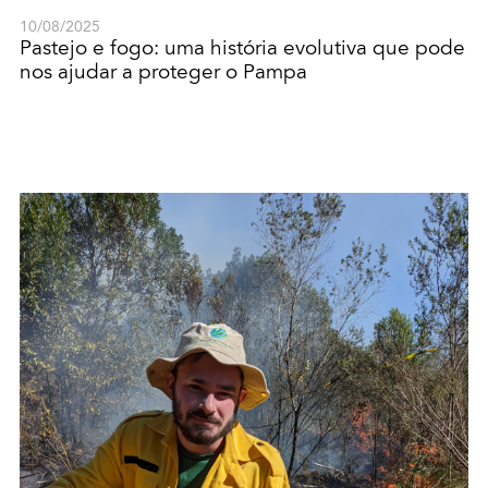
10/08/2025
Pastejo e fogo: uma história evolutiva que pode
nos ajudar a proteger o Pampa