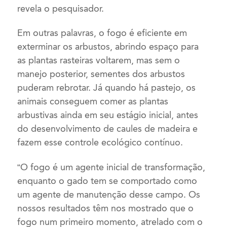
revela o pesquisador.
Em outras palavras, o fogo é eficiente em
exterminar os arbustos, abrindo espaço para
as plantas rasteiras voltarem, mas sem o
manejo posterior, sementes dos arbustos
puderam rebrotar. Já quando há pastejo, os
animais conseguem comer as plantas
arbustivas ainda em seu estágio inicial, antes
do desenvolvimento de caules de madeira e
fazem esse controle ecológico contínuo.
“O fogo é um agente inicial de transformação,
enquanto o gado tem se comportado como
um agente de manutenção desse campo. Os
nossos resultados têm nos mostrado que o
fogo num primeiro momento, atrelado com o