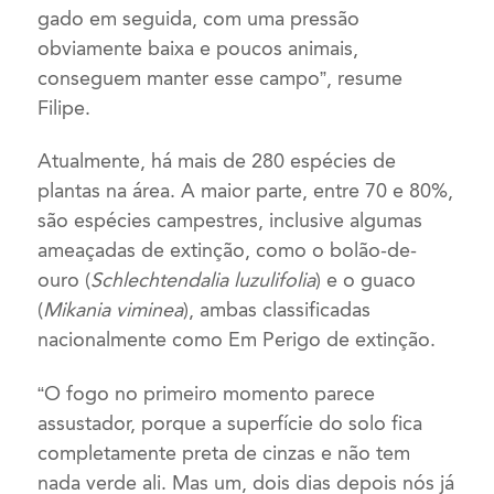
gado em seguida, com uma pressão
obviamente baixa e poucos animais,
conseguem manter esse campo”, resume
Filipe.
Atualmente, há mais de 280 espécies de
plantas na área. A maior parte, entre 70 e 80%,
são espécies campestres, inclusive algumas
ameaçadas de extinção, como o bolão-de-
ouro (
Schlechtendalia luzulifolia
) e o guaco
(
Mikania viminea
), ambas classificadas
nacionalmente como Em Perigo de extinção.
“O fogo no primeiro momento parece
assustador, porque a superfície do solo fica
completamente preta de cinzas e não tem
nada verde ali. Mas um, dois dias depois nós já