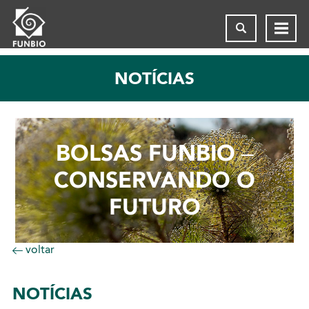
NOTÍCIAS
BOLSAS FUNBIO –
CONSERVANDO O
FUTURO
voltar
NOTÍCIAS