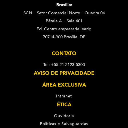
Brasília:
SCN – Setor Comercial Norte – Quadra 04
Pétala A – Sala 401
Ed. Centro empresarial Varig
70714-900 Brasília, DF
CONTATO
Tel: +55 21 2123-5300
AVISO DE PRIVACIDADE
ÁREA EXCLUSIVA
Intranet
ÉTICA
Ouvidoria
Políticas e Salvaguardas