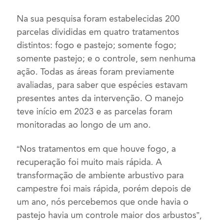
Na sua pesquisa foram estabelecidas 200
parcelas divididas em quatro tratamentos
distintos: fogo e pastejo; somente fogo;
somente pastejo; e o controle, sem nenhuma
ação. Todas as áreas foram previamente
avaliadas, para saber que espécies estavam
presentes antes da intervenção. O manejo
teve início em 2023 e as parcelas foram
monitoradas ao longo de um ano.
“Nos tratamentos em que houve fogo, a
recuperação foi muito mais rápida. A
transformação de ambiente arbustivo para
campestre foi mais rápida, porém depois de
um ano, nós percebemos que onde havia o
pastejo havia um controle maior dos arbustos”,