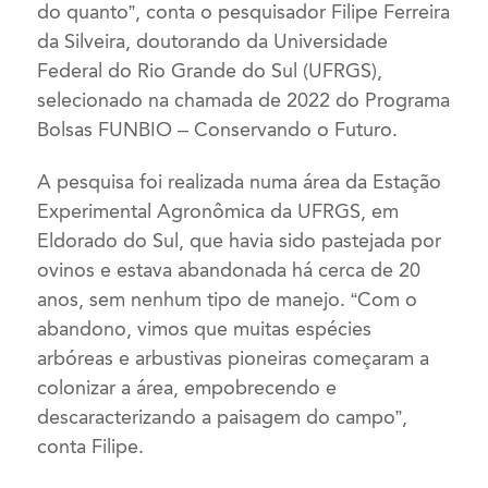
do quanto”, conta o pesquisador Filipe Ferreira
da Silveira, doutorando da Universidade
Federal do Rio Grande do Sul (UFRGS),
selecionado na chamada de 2022 do Programa
Bolsas FUNBIO – Conservando o Futuro.
A pesquisa foi realizada numa área da Estação
Experimental Agronômica da UFRGS, em
Eldorado do Sul, que havia sido pastejada por
ovinos e estava abandonada há cerca de 20
anos, sem nenhum tipo de manejo. “Com o
abandono, vimos que muitas espécies
arbóreas e arbustivas pioneiras começaram a
colonizar a área, empobrecendo e
descaracterizando a paisagem do campo”,
conta Filipe.