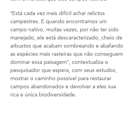
“Está cada vez mais difícil achar relictos
campestres. E quando encontramos um
campo nativo, muitas vezes, por não ter sido
manejado, ele está descaracterizado, cheio de
arbustos que acabam sombreando e abafando
as espécies mais rasteiras que não conseguem
dominar essa paisagem”, contextualiza o
pesquisador que espera, com seus estudos,
mostrar o caminho possível para restaurar
campos abandonados e devolver a eles sua
rica e única biodiversidade.