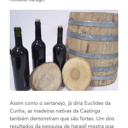
Assim como o sertanejo, já diria Euclides da
Cunha, as madeiras nativas da Caatinga
também demonstram que são fortes. Um dos
resultados da pesquisa de Itaragil mostra que