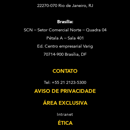
22270-070 Rio de Janeiro, RJ
Brasília:
SCN – Setor Comercial Norte – Quadra 04
Pétala A – Sala 401
Ed. Centro empresarial Varig
70714-900 Brasília, DF
CONTATO
Tel: +55 21 2123-5300
AVISO DE PRIVACIDADE
ÁREA EXCLUSIVA
Intranet
ÉTICA