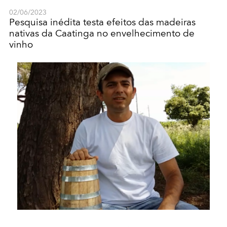
02/06/2023
Pesquisa inédita testa efeitos das madeiras
nativas da Caatinga no envelhecimento de
vinho