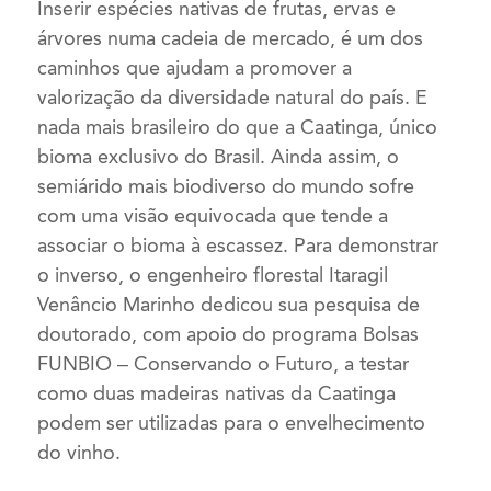
Inserir espécies nativas de frutas, ervas e
árvores numa cadeia de mercado, é um dos
caminhos que ajudam a promover a
valorização da diversidade natural do país. E
nada mais brasileiro do que a Caatinga, único
bioma exclusivo do Brasil. Ainda assim, o
semiárido mais biodiverso do mundo sofre
com uma visão equivocada que tende a
associar o bioma à escassez. Para demonstrar
o inverso, o engenheiro florestal Itaragil
Venâncio Marinho dedicou sua pesquisa de
doutorado, com apoio do programa Bolsas
FUNBIO – Conservando o Futuro, a testar
como duas madeiras nativas da Caatinga
podem ser utilizadas para o envelhecimento
do vinho.