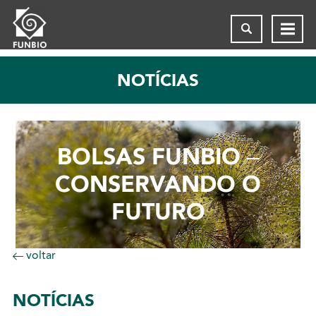
NOTÍCIAS
BOLSAS FUNBIO –
CONSERVANDO O
FUTURO
voltar
NOTÍCIAS