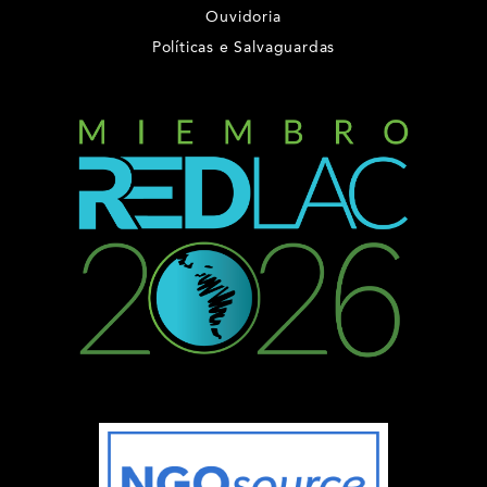
Ouvidoria
Políticas e Salvaguardas