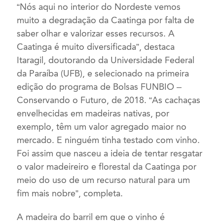
“Nós aqui no interior do Nordeste vemos
muito a degradação da Caatinga por falta de
saber olhar e valorizar esses recursos. A
Caatinga é muito diversificada”, destaca
Itaragil, doutorando da Universidade Federal
da Paraíba (UFB), e selecionado na primeira
edição do programa de Bolsas FUNBIO –
Conservando o Futuro, de 2018. “As cachaças
envelhecidas em madeiras nativas, por
exemplo, têm um valor agregado maior no
mercado. E ninguém tinha testado com vinho.
Foi assim que nasceu a ideia de tentar resgatar
o valor madeireiro e florestal da Caatinga por
meio do uso de um recurso natural para um
fim mais nobre”, completa.
A madeira do barril em que o vinho é