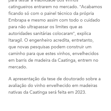
catingueiros entrarem no mercado. “Acabamos
ficando só com o painel técnico da própria
Embrapa e mesmo assim com todo o cuidado
para não ultrapassar os limites que as
autoridades sanitárias colocaram”, explica
Itaragil. O engenheiro acredita, entretanto,
que novas pesquisas podem construir um
caminho para que estes vinhos, envelhecidos
em barris de madeira da Caatinga, entrem no
mercado.
A apresentação da tese de doutorado sobre a
avaliação do vinho envelhecido em madeiras
nativas da Caatinga será feita em 2023.