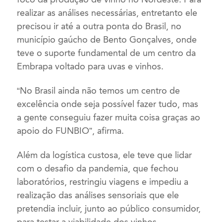
realizar as análises necessárias, entretanto ele
precisou ir até a outra ponta do Brasil, no
município gaúcho de Bento Gonçalves, onde
teve o suporte fundamental de um centro da
Embrapa voltado para uvas e vinhos.
“No Brasil ainda não temos um centro de
excelência onde seja possível fazer tudo, mas
a gente conseguiu fazer muita coisa graças ao
apoio do FUNBIO”, afirma.
Além da logística custosa, ele teve que lidar
com o desafio da pandemia, que fechou
laboratórios, restringiu viagens e impediu a
realização das análises sensoriais que ele
pretendia incluir, junto ao público consumidor,
para testar a viabilidade dos vinhos