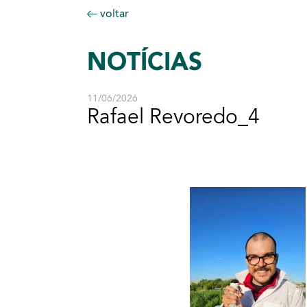
voltar
NOTÍCIAS
11/06/2026
Rafael Revoredo_4