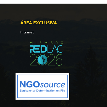
ÁREA EXCLUSIVA
Intranet