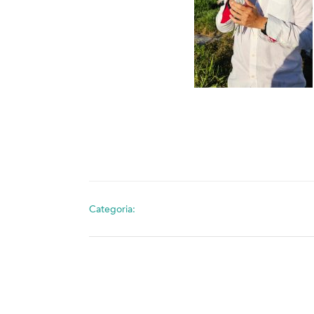
Categoria: