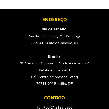
ENDEREÇO
Rio de Janeiro:
Rua das Palmeiras, 72 . Botafogo
22270-070 Rio de Janeiro, RJ
Brasília:
SCN – Setor Comercial Norte – Quadra 04
Pétala A – Sala 401
Ed. Centro empresarial Varig
70714-900 Brasília, DF
CONTATO
Tel: +55 21 2123-5300