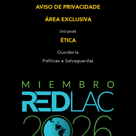
AVISO DE PRIVACIDADE
ÁREA EXCLUSIVA
Intranet
ÉTICA
Ouvidoria
Políticas e Salvaguardas