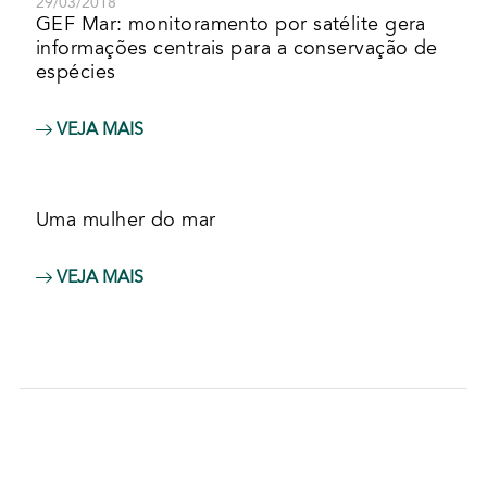
29/03/2018
GEF Mar: monitoramento por satélite gera
informações centrais para a conservação de
espécies
VEJA MAIS
Uma mulher do mar
VEJA MAIS