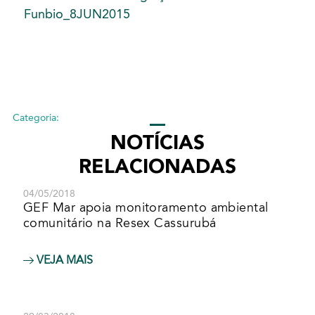
Funbio_8JUN2015
Categoria:
NOTÍCIAS
RELACIONADAS
04/05/2018
GEF Mar apoia monitoramento ambiental
comunitário na Resex Cassurubá
VEJA MAIS