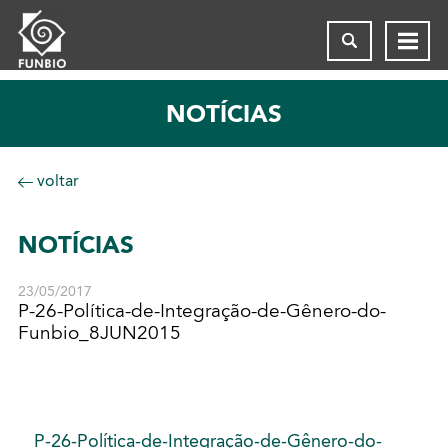
NOTÍCIAS
voltar
NOTÍCIAS
23/05/2017
P-26-Política-de-Integração-de-Gênero-do-
Funbio_8JUN2015
P-26-Política-de-Integração-de-Gênero-do-