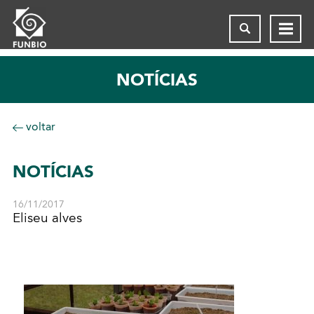
NOTÍCIAS
voltar
NOTÍCIAS
16/11/2017
Eliseu alves