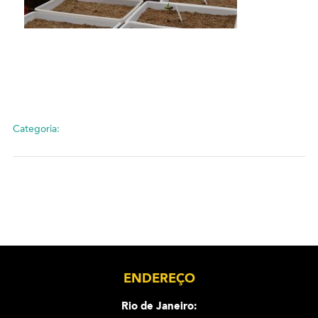
Categoria:
ENDEREÇO
Rio de Janeiro: