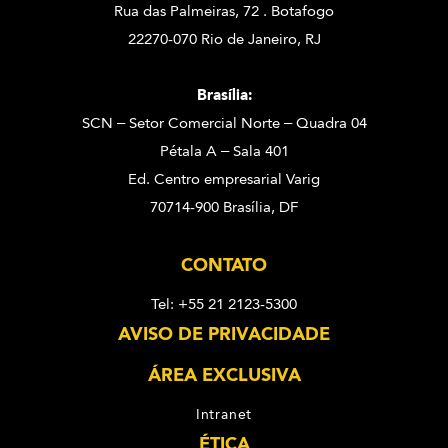
Rua das Palmeiras, 72 . Botafogo
22270-070 Rio de Janeiro, RJ
Brasília:
SCN – Setor Comercial Norte – Quadra 04
Pétala A – Sala 401
Ed. Centro empresarial Varig
70714-900 Brasília, DF
CONTATO
Tel: +55 21 2123-5300
AVISO DE PRIVACIDADE
ÁREA EXCLUSIVA
Intranet
ÉTICA