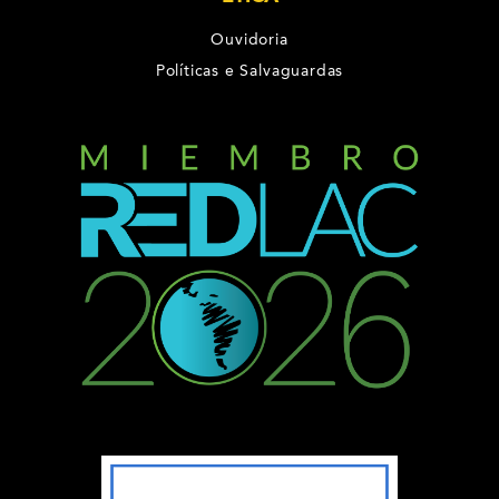
Ouvidoria
Políticas e Salvaguardas