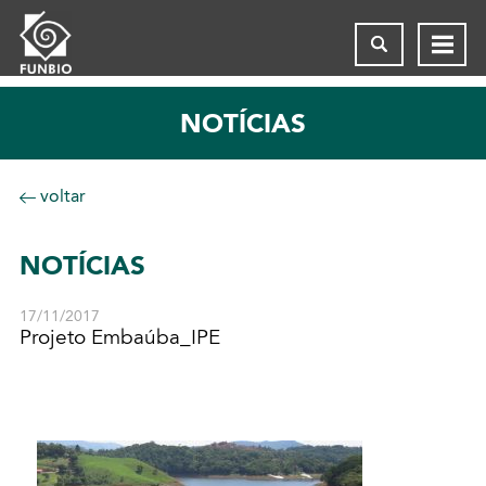
NOTÍCIAS
voltar
NOTÍCIAS
17/11/2017
Projeto Embaúba_IPE