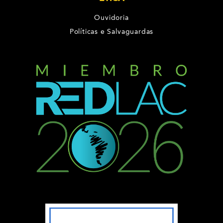
Ouvidoria
Políticas e Salvaguardas