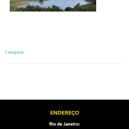
Categoria:
ENDEREÇO
Rio de Janeiro: