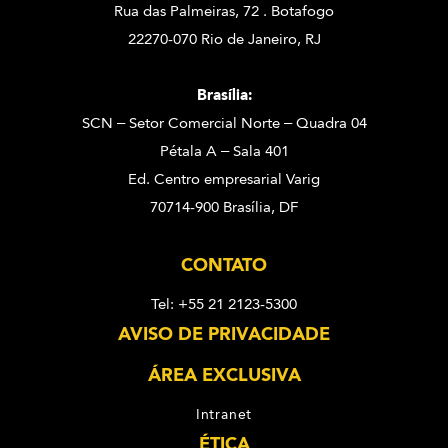
Rua das Palmeiras, 72 . Botafogo
22270-070 Rio de Janeiro, RJ
Brasília:
SCN – Setor Comercial Norte – Quadra 04
Pétala A – Sala 401
Ed. Centro empresarial Varig
70714-900 Brasília, DF
CONTATO
Tel: +55 21 2123-5300
AVISO DE PRIVACIDADE
ÁREA EXCLUSIVA
Intranet
ÉTICA