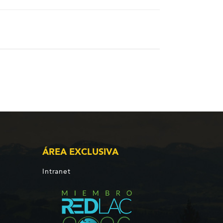
ÁREA EXCLUSIVA
Intranet