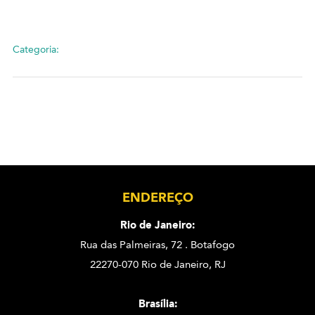
Categoria:
ENDEREÇO
Rio de Janeiro:
Rua das Palmeiras, 72 . Botafogo
22270-070 Rio de Janeiro, RJ
Brasília: