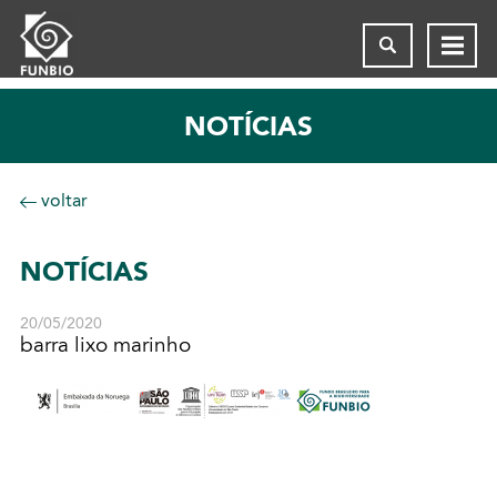
NOTÍCIAS
voltar
NOTÍCIAS
20/05/2020
barra lixo marinho