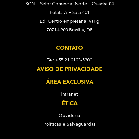
SCN – Setor Comercial Norte – Quadra 04
Pétala A – Sala 401
Ed. Centro empresarial Varig
70714-900 Brasília, DF
CONTATO
Tel: +55 21 2123-5300
AVISO DE PRIVACIDADE
ÁREA EXCLUSIVA
Intranet
ÉTICA
Ouvidoria
Políticas e Salvaguardas