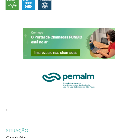
'
SITUAÇÃO