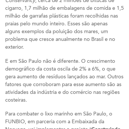
Conservancy
, cerca de 2 milhões de bitucas de
cigarro, 1,7 milhão de embalagens de comida e 1,5
milhão de garrafas plásticas foram recolhidas nas
praias pelo mundo inteiro. Esses são apenas
alguns exemplos da poluição dos mares, um
problema que cresce anualmente no Brasil e no
exterior.
E em São Paulo não é diferente. O crescimento
demográfico da costa oscila de 2% a 6%, o que
gera aumento de resíduos lançados ao mar. Outros
fatores que corroboram para esse aumento são as
atividades da indústria e do comércio nas regiões
costeiras.
Para combater o lixo marinho em São Paulo, o
FUNBIO, em parceria com a Embaixada da