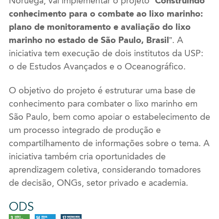
Noruega, vai implementar o projeto
“Construindo
conhecimento para o combate ao lixo marinho:
plano de monitoramento e avaliação do lixo
marinho no estado de São Paulo, Brasil”
. A
iniciativa tem execução de dois institutos da USP:
o de Estudos Avançados e o Oceanográfico.
O objetivo do projeto é estruturar uma base de
conhecimento para combater o lixo marinho em
São Paulo, bem como apoiar o estabelecimento de
um processo integrado de produção e
compartilhamento de informações sobre o tema. A
iniciativa também cria oportunidades de
aprendizagem coletiva, considerando tomadores
de decisão, ONGs, setor privado e academia.
ODS