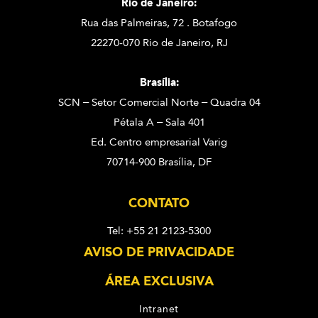
Rio de Janeiro:
Rua das Palmeiras, 72 . Botafogo
22270-070 Rio de Janeiro, RJ
Brasília:
SCN – Setor Comercial Norte – Quadra 04
Pétala A – Sala 401
Ed. Centro empresarial Varig
70714-900 Brasília, DF
CONTATO
Tel: +55 21 2123-5300
AVISO DE PRIVACIDADE
ÁREA EXCLUSIVA
Intranet