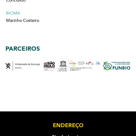
Concluído
BIOMA
Marinho Costeiro
PARCEIROS
ENDEREÇO