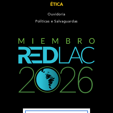
ÉTICA
Ouvidoria
Políticas e Salvaguardas