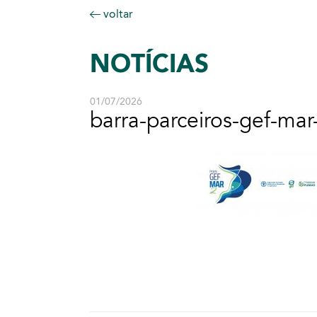
voltar
NOTÍCIAS
01/07/2026
barra-parceiros-gef-mar-