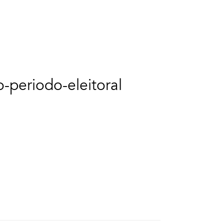
o-periodo-eleitoral