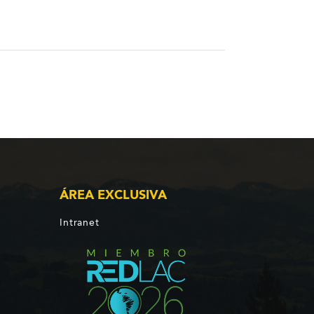
ÁREA EXCLUSIVA
Intranet