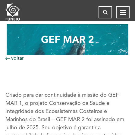
GEF MAR 2
voltar
Criado para dar continuidade à missão do GEF
MAR 1, o projeto Conservação da Saúde e
Integridade dos Ecossistemas Costeiros e
Marinhos do Brasil – GEF MAR 2 foi assinado em
julho de 2025. Seu objetivo é garantir a