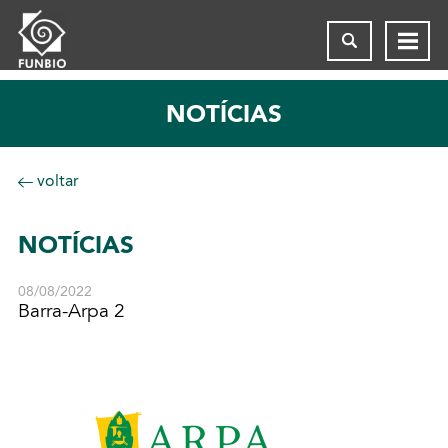
NOTÍCIAS
voltar
NOTÍCIAS
08/08/2022
Barra-Arpa 2