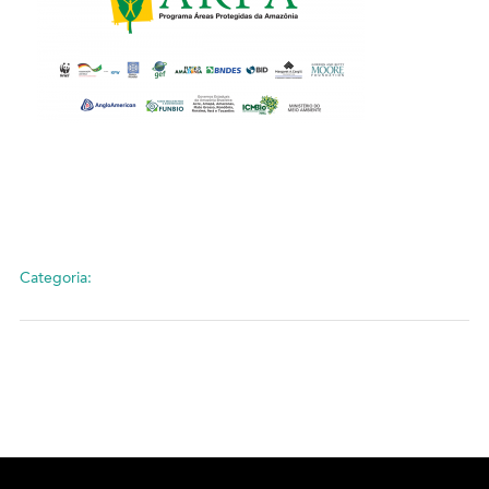
Categoria: