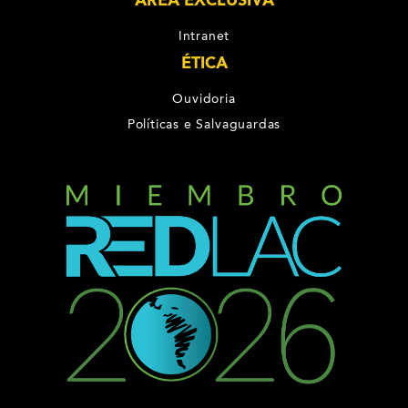
ÁREA EXCLUSIVA
Intranet
ÉTICA
Ouvidoria
Políticas e Salvaguardas