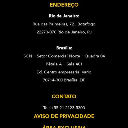
ENDEREÇO
Rio de Janeiro:
Rua das Palmeiras, 72 . Botafogo
22270-070 Rio de Janeiro, RJ
Brasília:
SCN – Setor Comercial Norte – Quadra 04
Pétala A – Sala 401
Ed. Centro empresarial Varig
70714-900 Brasília, DF
CONTATO
Tel: +55 21 2123-5300
AVISO DE PRIVACIDADE