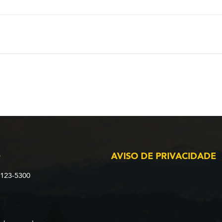
O
AVISO DE PRIVACIDADE
2123-5300