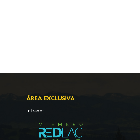
ÁREA EXCLUSIVA
Intranet