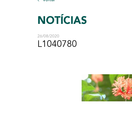
NOTÍCIAS
26/08/2020
L1040780