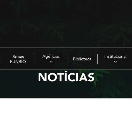
Agências
Institucional
Bolsas
Biblioteca
FUNBIO
NOTÍCIAS