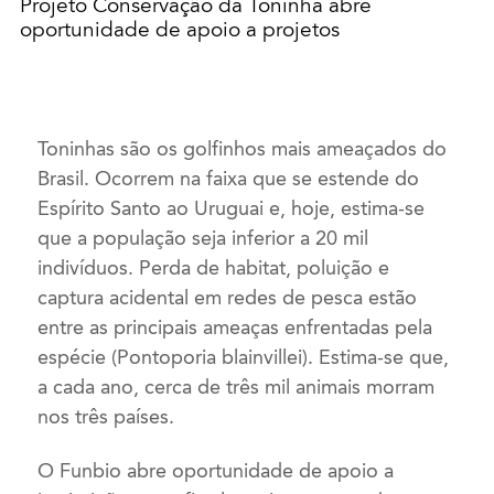
Projeto Conservação da Toninha abre
oportunidade de apoio a projetos
Toninhas são os golfinhos mais ameaçados do
Brasil. Ocorrem na faixa que se estende do
Espírito Santo ao Uruguai e, hoje, estima-se
que a população seja inferior a 20 mil
indivíduos. Perda de habitat, poluição e
captura acidental em redes de pesca estão
entre as principais ameaças enfrentadas pela
espécie (Pontoporia blainvillei). Estima-se que,
a cada ano, cerca de três mil animais morram
nos três países.
O Funbio abre oportunidade de apoio a