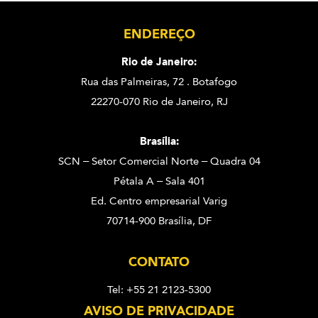
ENDEREÇO
Rio de Janeiro:
Rua das Palmeiras, 72 . Botafogo
22270-070 Rio de Janeiro, RJ
Brasília:
SCN – Setor Comercial Norte – Quadra 04
Pétala A – Sala 401
Ed. Centro empresarial Varig
70714-900 Brasília, DF
CONTATO
Tel: +55 21 2123-5300
AVISO DE PRIVACIDADE