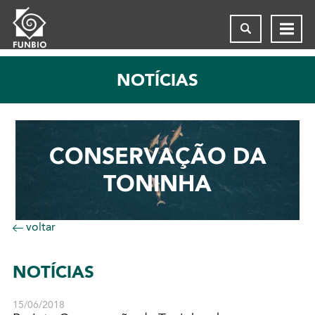
NOTÍCIAS
CONSERVAÇÃO DA
TONINHA
voltar
NOTÍCIAS
15/06/2018