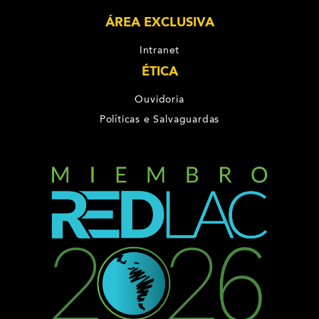
ÁREA EXCLUSIVA
Intranet
ÉTICA
Ouvidoria
Políticas e Salvaguardas