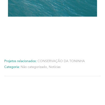
Projetos relacionados:
CONSERVAÇÃO DA TONINHA
Categoria:
Não categorizado
,
Notícias