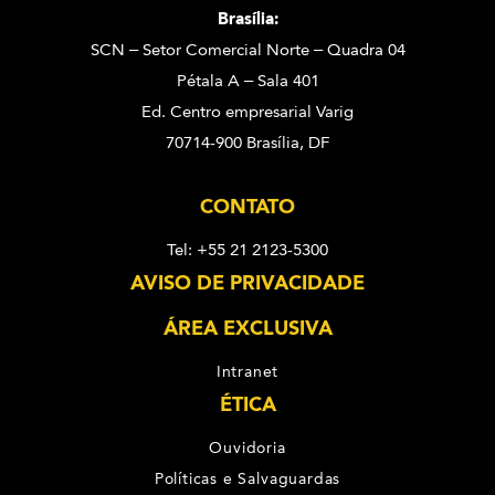
Brasília:
SCN – Setor Comercial Norte – Quadra 04
Pétala A – Sala 401
Ed. Centro empresarial Varig
70714-900 Brasília, DF
CONTATO
Tel: +55 21 2123-5300
AVISO DE PRIVACIDADE
ÁREA EXCLUSIVA
Intranet
ÉTICA
Ouvidoria
Políticas e Salvaguardas