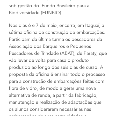
sob gestão do Fundo Brasileiro para a
Biodiversidade (FUNBIO).
Nos dias 6 e 7 de maio, encerra, em Itaguaí, a
sétima oficina de construção de embarcações.
Participam da última turma os pescadores da
Associação dos Barqueiros e Pequenos
Pescadores de Trindade (ABAT), de Paraty, que
vão levar de volta para casa o produto
produzido ao longo dos seis dias de curso. A
proposta da oficina é ensinar todo o processo
para a construção de embarcações feitas com
fibra de vidro, de modo a gerar uma nova
alternativa de renda, a partir da fabricação,
manutenção e realização de adaptações que
os alunos considerarem necessárias nas