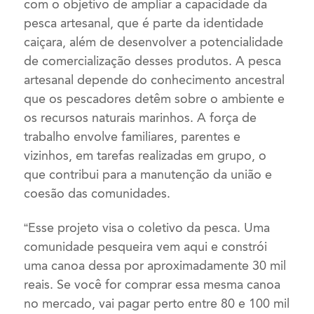
com o objetivo de ampliar a capacidade da
pesca artesanal, que é parte da identidade
caiçara, além de desenvolver a potencialidade
de comercialização desses produtos. A pesca
artesanal depende do conhecimento ancestral
que os pescadores detêm sobre o ambiente e
os recursos naturais marinhos. A força de
trabalho envolve familiares, parentes e
vizinhos, em tarefas realizadas em grupo, o
que contribui para a manutenção da união e
coesão das comunidades.
“Esse projeto visa o coletivo da pesca. Uma
comunidade pesqueira vem aqui e constrói
uma canoa dessa por aproximadamente 30 mil
reais. Se você for comprar essa mesma canoa
no mercado, vai pagar perto entre 80 e 100 mil