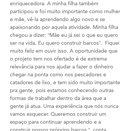
enriquecedora. A minha filha também
participou e foi muito importante como mulher
e mãe, vê-la aprendendo algo novo e se
apaixonando por aquela atividade. Minha filha
chegou a dizer: “Mãe eu já sei o que eu quero
ser na vida. Eu quero construir barcos”. Fiquei
muito feliz em ouvir isso. A oportunidade que
o projeto tem nos ofertado é de extrema
relevância para nos ajudar a fazer o dinheiro
chegar na ponta como nos pescadores e
catadores de lixo, e tem sido muito importante
pra gente, pois estamos conhecendo outras
formas de trabalhar dentro da área que a
gente já atua. Uma experiência que nós nunca
vamos esquecer. Queremos construir um
espaço para continuar aprendendo e a
construir nossos próprios barcos.”, conta