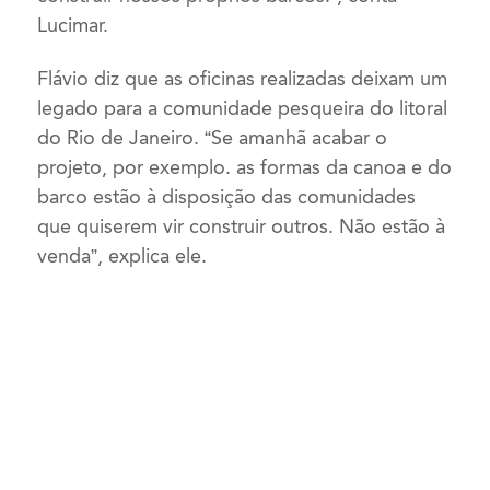
Lucimar.
Flávio diz que as oficinas realizadas deixam um
legado para a comunidade pesqueira do litoral
do Rio de Janeiro. “Se amanhã acabar o
projeto, por exemplo. as formas da canoa e do
barco estão à disposição das comunidades
que quiserem vir construir outros. Não estão à
venda”, explica ele.