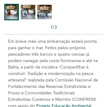
1/3
Em breve mais uma embarcação estará pronta
para ganhar o mar. Feitos pelos próprios
pescadores três barcos e quatro canoas já
podem navegar pela costa fluminense e até na
Bahia, a partir da iniciativa “Compartilhar é
construir: Tradição e modernização na pesca
artesanal” realizada pela Comissão Nacional de
Fortalecimento das Reservas Extrativistas e
Povos e Comunidades Tradicionais
Extrativistas Costeiros e Marinho (CONFREM)
com apoio do
Projeto Educação Ambiental