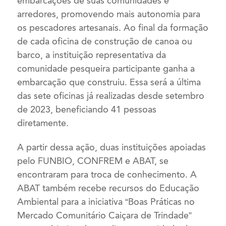
embarcações de suas comunidades e
arredores, promovendo mais autonomia para
os pescadores artesanais. Ao final da formação
de cada oficina de construção de canoa ou
barco, a instituição representativa da
comunidade pesqueira participante ganha a
embarcação que construiu. Essa será a última
das sete oficinas já realizadas desde setembro
de 2023, beneficiando 41 pessoas
diretamente.
A partir dessa ação, duas instituições apoiadas
pelo FUNBIO, CONFREM e ABAT, se
encontraram para troca de conhecimento. A
ABAT também recebe recursos do Educação
Ambiental para a iniciativa “Boas Práticas no
Mercado Comunitário Caiçara de Trindade”