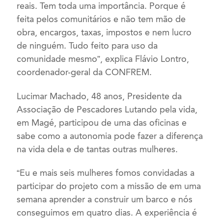
reais. Tem toda uma importância. Porque é
feita pelos comunitários e não tem mão de
obra, encargos, taxas, impostos e nem lucro
de ninguém. Tudo feito para uso da
comunidade mesmo”, explica Flávio Lontro,
coordenador-geral da CONFREM.
Lucimar Machado, 48 anos, Presidente da
Associação de Pescadores Lutando pela vida,
em Magé, participou de uma das oficinas e
sabe como a autonomia pode fazer a diferença
na vida dela e de tantas outras mulheres.
“Eu e mais seis mulheres fomos convidadas a
participar do projeto com a missão de em uma
semana aprender a construir um barco e nós
conseguimos em quatro dias. A experiência é