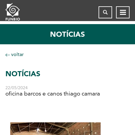
NOTÍCIAS
voltar
NOTÍCIAS
22/05/2024
oficina barcos e canos thiago camara