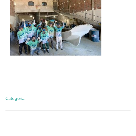
Categoria: