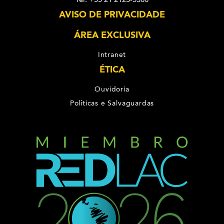
AVISO DE PRIVACIDADE
ÁREA EXCLUSIVA
Intranet
ÉTICA
Ouvidoria
Políticas e Salvaguardas