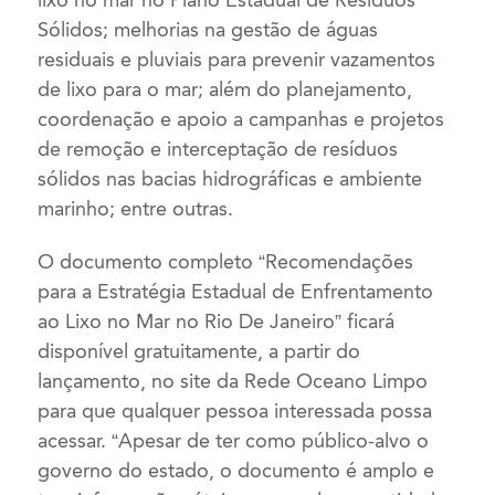
Sólidos; melhorias na gestão de águas
residuais e pluviais para prevenir vazamentos
de lixo para o mar; além do planejamento,
coordenação e apoio a campanhas e projetos
de remoção e interceptação de resíduos
sólidos nas bacias hidrográficas e ambiente
marinho; entre outras.
O documento completo “Recomendações
para a Estratégia Estadual de Enfrentamento
ao Lixo no Mar no Rio De Janeiro” ficará
disponível gratuitamente, a partir do
lançamento, no site da Rede Oceano Limpo
para que qualquer pessoa interessada possa
acessar. “Apesar de ter como público-alvo o
governo do estado, o documento é amplo e