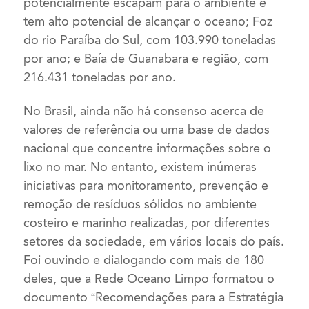
potencialmente escapam para o ambiente e
tem alto potencial de alcançar o oceano; Foz
do rio Paraíba do Sul, com 103.990 toneladas
por ano; e Baía de Guanabara e região, com
216.431 toneladas por ano.
No Brasil, ainda não há consenso acerca de
valores de referência ou uma base de dados
nacional que concentre informações sobre o
lixo no mar. No entanto, existem inúmeras
iniciativas para monitoramento, prevenção e
remoção de resíduos sólidos no ambiente
costeiro e marinho realizadas, por diferentes
setores da sociedade, em vários locais do país.
Foi ouvindo e dialogando com mais de 180
deles, que a Rede Oceano Limpo formatou o
documento “Recomendações para a Estratégia