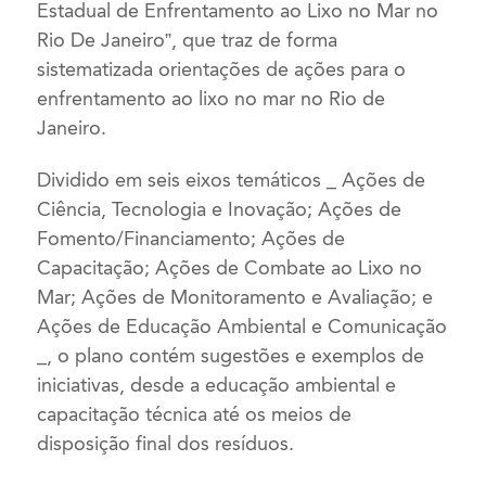
Estadual de Enfrentamento ao Lixo no Mar no
Rio De Janeiro”, que traz de forma
sistematizada orientações de ações para o
enfrentamento ao lixo no mar no Rio de
Janeiro.
Dividido em seis eixos temáticos _ Ações de
Ciência, Tecnologia e Inovação; Ações de
Fomento/Financiamento; Ações de
Capacitação; Ações de Combate ao Lixo no
Mar; Ações de Monitoramento e Avaliação; e
Ações de Educação Ambiental e Comunicação
_, o plano contém sugestões e exemplos de
iniciativas, desde a educação ambiental e
capacitação técnica até os meios de
disposição final dos resíduos.