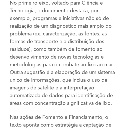
No primeiro eixo, voltado para Ciência e
Tecnologia, o documento destaca, por
exemplo, programas e iniciativas não só de
realização de um diagnóstico mais amplo do
problema (ex. caracterização, as fontes, as
formas de transporte e a distribuição dos
resíduos), como também de fomento ao
desenvolvimento de novas tecnologias e
metodologias para o combate ao lixo ao mar.
Outra sugestão é a elaboração de um sistema
único de informações, que inclua o uso de
imagens de satélite e a interpretação
automatizada de dados para identificação de
áreas com concentração significativa de lixo.
Nas ações de Fomento e Financiamento, o
texto aponta como estratégia a captação de