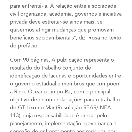
para enfrentá-la. A relação entre a sociedade
civil organizada, academia, governos e inciativa
privada deve estreitar-se ainda mais, se
quisermos atingir mudanças que promovam
benefícios socioambientais”, diz Rosa no texto
do prefácio.
Com 90 páginas, A publicação representa o
resultado do trabalho conjunto de
identificação de lacunas e oportunidades entre
o governo estadual e membros que compõem
a Rede Oceano Limpo-RJ, com o principal
objetivo de recomendar ações para o trabalho
do GT Lixo no Mar (Resolução SEAS/INEA
113), cuja responsabilidade é prezar pelo
planejamento, implementação, governança e
conexão do enfrentamento aos resíduos nos