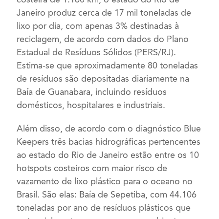
Janeiro produz cerca de 17 mil toneladas de
lixo por dia, com apenas 3% destinadas à
reciclagem, de acordo com dados do Plano
Estadual de Resíduos Sólidos (PERS/RJ).
Estima-se que aproximadamente 80 toneladas
de resíduos são depositadas diariamente na
Baía de Guanabara, incluindo resíduos
domésticos, hospitalares e industriais.
Além disso, de acordo com o diagnóstico Blue
Keepers três bacias hidrográficas pertencentes
ao estado do Rio de Janeiro estão entre os 10
hotspots costeiros com maior risco de
vazamento de lixo plástico para o oceano no
Brasil. São elas: Baía de Sepetiba, com 44.106
toneladas por ano de resíduos plásticos que