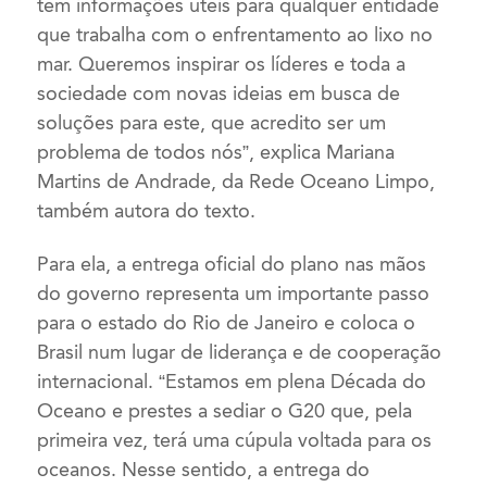
tem informações úteis para qualquer entidade
que trabalha com o enfrentamento ao lixo no
mar. Queremos inspirar os líderes e toda a
sociedade com novas ideias em busca de
soluções para este, que acredito ser um
problema de todos nós”, explica Mariana
Martins de Andrade, da Rede Oceano Limpo,
também autora do texto.
Para ela, a entrega oficial do plano nas mãos
do governo representa um importante passo
para o estado do Rio de Janeiro e coloca o
Brasil num lugar de liderança e de cooperação
internacional. “Estamos em plena Década do
Oceano e prestes a sediar o G20 que, pela
primeira vez, terá uma cúpula voltada para os
oceanos. Nesse sentido, a entrega do