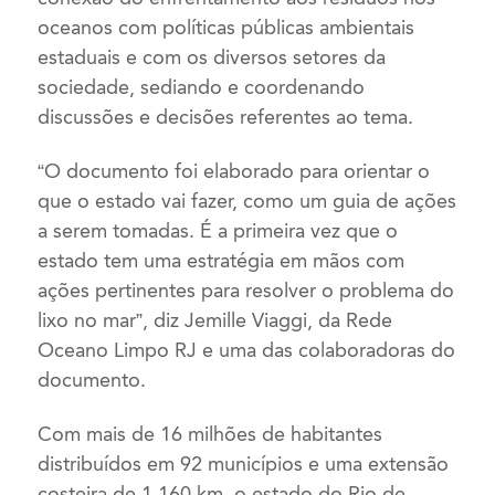
oceanos com políticas públicas ambientais
estaduais e com os diversos setores da
sociedade, sediando e coordenando
discussões e decisões referentes ao tema.
“O documento foi elaborado para orientar o
que o estado vai fazer, como um guia de ações
a serem tomadas. É a primeira vez que o
estado tem uma estratégia em mãos com
ações pertinentes para resolver o problema do
lixo no mar”, diz Jemille Viaggi, da Rede
Oceano Limpo RJ e uma das colaboradoras do
documento.
Com mais de 16 milhões de habitantes
distribuídos em 92 municípios e uma extensão
costeira de 1.160 km, o estado do Rio de