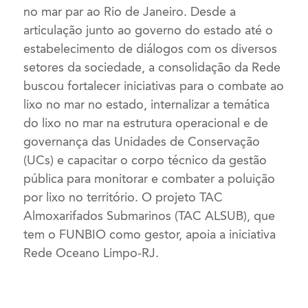
no mar par ao Rio de Janeiro. Desde a
articulação junto ao governo do estado até o
estabelecimento de diálogos com os diversos
setores da sociedade, a consolidação da Rede
buscou fortalecer iniciativas para o combate ao
lixo no mar no estado, internalizar a temática
do lixo no mar na estrutura operacional e de
governança das Unidades de Conservação
(UCs) e capacitar o corpo técnico da gestão
pública para monitorar e combater a poluição
por lixo no território. O projeto TAC
Almoxarifados Submarinos (TAC ALSUB), que
tem o FUNBIO como gestor, apoia a iniciativa
Rede Oceano Limpo-RJ.