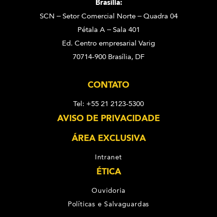
Brasília:
SCN – Setor Comercial Norte – Quadra 04
Pétala A – Sala 401
Ed. Centro empresarial Varig
70714-900 Brasília, DF
CONTATO
Tel: +55 21 2123-5300
AVISO DE PRIVACIDADE
ÁREA EXCLUSIVA
Intranet
ÉTICA
Ouvidoria
Políticas e Salvaguardas