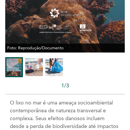
Foto: Reprodução/Documento
1/3
O lixo no mar é uma ameaça socioambiental
contemporânea de natureza transversal e
complexa. Seus efeitos danosos incluem
desde a perda de biodiversidade até impactos