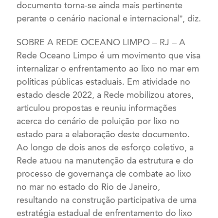
documento torna-se ainda mais pertinente
perante o cenário nacional e internacional”, diz.
SOBRE A REDE OCEANO LIMPO – RJ – A
Rede Oceano Limpo é um movimento que visa
internalizar o enfrentamento ao lixo no mar em
políticas públicas estaduais. Em atividade no
estado desde 2022, a Rede mobilizou atores,
articulou propostas e reuniu informações
acerca do cenário de poluição por lixo no
estado para a elaboração deste documento.
Ao longo de dois anos de esforço coletivo, a
Rede atuou na manutenção da estrutura e do
processo de governança de combate ao lixo
no mar no estado do Rio de Janeiro,
resultando na construção participativa de uma
estratégia estadual de enfrentamento do lixo