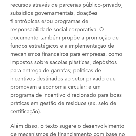
recursos através de parcerias público-privado,
subsídios governamentais, doações
filantrópicas e/ou programas de
responsabilidade social corporativa. O
documento também propõe a promoção de
fundos estratégicos e a implementação de
mecanismos financeiros para empresas, como
impostos sobre sacolas plásticas, depósitos
para entrega de garrafas; políticas de
incentivos destinados ao setor privado que
promovam a economia circular; e um
programa de incentivo direcionado para boas
práticas em gestão de resíduos (ex. selo de
certificação).
Além disso, o texto sugere o desenvolvimento
de mecanismos de financiamento com base no