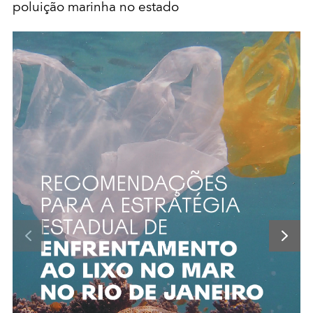
poluição marinha no estado