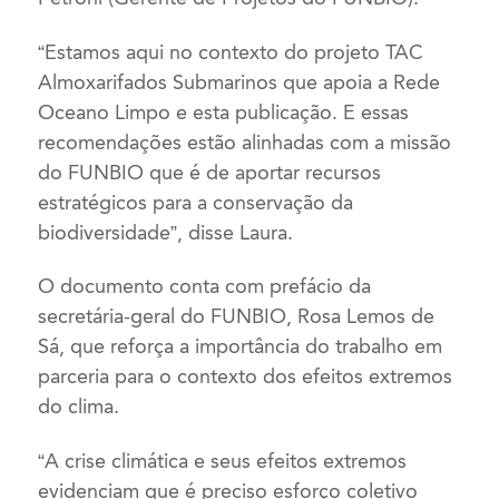
“Estamos aqui no contexto do projeto TAC
Almoxarifados Submarinos que apoia a Rede
Oceano Limpo e esta publicação. E essas
recomendações estão alinhadas com a missão
do FUNBIO que é de aportar recursos
estratégicos para a conservação da
biodiversidade”, disse Laura.
O documento conta com prefácio da
secretária-geral do FUNBIO, Rosa Lemos de
Sá, que reforça a importância do trabalho em
parceria para o contexto dos efeitos extremos
do clima.
“A crise climática e seus efeitos extremos
evidenciam que é preciso esforço coletivo