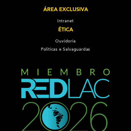
ÁREA EXCLUSIVA
Intranet
ÉTICA
Ouvidoria
Políticas e Salvaguardas