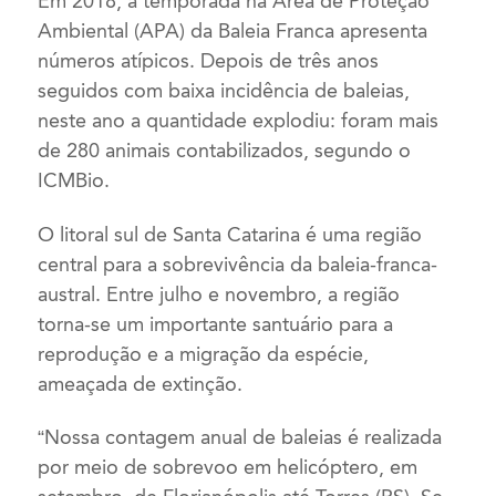
Em 2018, a temporada na Área de Proteção
Ambiental (APA) da Baleia Franca apresenta
números atípicos. Depois de três anos
seguidos com baixa incidência de baleias,
neste ano a quantidade explodiu: foram mais
de 280 animais contabilizados, segundo o
ICMBio.
O litoral sul de Santa Catarina é uma região
central para a sobrevivência da baleia-franca-
austral. Entre julho e novembro, a região
torna-se um importante santuário para a
reprodução e a migração da espécie,
ameaçada de extinção.
“Nossa contagem anual de baleias é realizada
por meio de sobrevoo em helicóptero, em