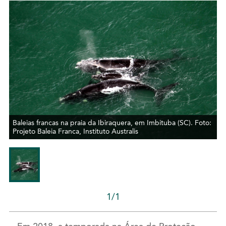
Baleias francas na praia da Ibiraquera, em Imbituba (SC). Foto:
Projeto Baleia Franca, Instituto Australis
1/1