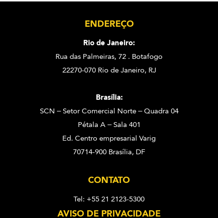
ENDEREÇO
Rio de Janeiro:
Rua das Palmeiras, 72 . Botafogo
22270-070 Rio de Janeiro, RJ
Brasília:
SCN – Setor Comercial Norte – Quadra 04
Pétala A – Sala 401
Ed. Centro empresarial Varig
70714-900 Brasília, DF
CONTATO
Tel: +55 21 2123-5300
AVISO DE PRIVACIDADE