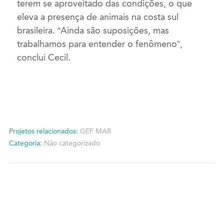
terem se aproveitado das condições, o que
eleva a presença de animais na costa sul
brasileira. “Ainda são suposições, mas
trabalhamos para entender o fenômeno”,
conclui Cecil.
Projetos relacionados:
GEF MAR
Categoria:
Não categorizado