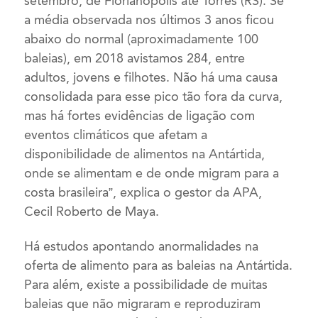
setembro, de Florianópolis até Torres (RS). Se
a média observada nos últimos 3 anos ficou
abaixo do normal (aproximadamente 100
baleias), em 2018 avistamos 284, entre
adultos, jovens e filhotes. Não há uma causa
consolidada para esse pico tão fora da curva,
mas há fortes evidências de ligação com
eventos climáticos que afetam a
disponibilidade de alimentos na Antártida,
onde se alimentam e de onde migram para a
costa brasileira”, explica o gestor da APA,
Cecil Roberto de Maya.
Há estudos apontando anormalidades na
oferta de alimento para as baleias na Antártida.
Para além, existe a possibilidade de muitas
baleias que não migraram e reproduziram