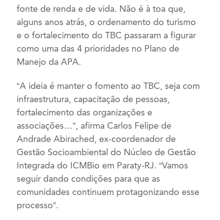
fonte de renda e de vida. Não é à toa que,
alguns anos atrás, o ordenamento do turismo
e o fortalecimento do TBC passaram a figurar
como uma das 4 prioridades no Plano de
Manejo da APA.
“A ideia é manter o fomento ao TBC, seja com
infraestrutura, capacitação de pessoas,
fortalecimento das organizações e
associações…”, afirma Carlos Felipe de
Andrade Abirached, ex-coordenador de
Gestão Socioambiental do Núcleo de Gestão
Integrada do ICMBio em Paraty-RJ. “Vamos
seguir dando condições para que as
comunidades continuem protagonizando esse
processo”.