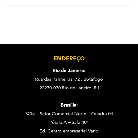
ENDEREÇO
Rio de Janeiro:
Rua das Palmeiras, 72 . Botafogo
22270-070 Rio de Janeiro, RJ
Brasília:
SCN – Setor Comercial Norte – Quadra 04
Pétala A – Sala 401
Ed. Centro empresarial Varig