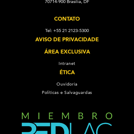
70714-900 Brasília, DF
CONTATO
Tel: +55 21 2123-5300
AVISO DE PRIVACIDADE
ÁREA EXCLUSIVA
Intranet
ÉTICA
Ouvidoria
Políticas e Salvaguardas