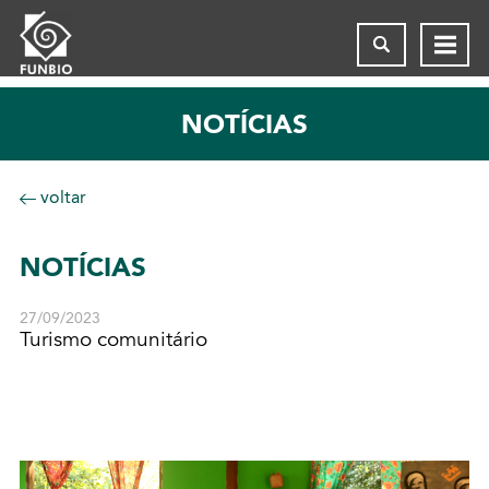
NOTÍCIAS
voltar
NOTÍCIAS
27/09/2023
Turismo comunitário