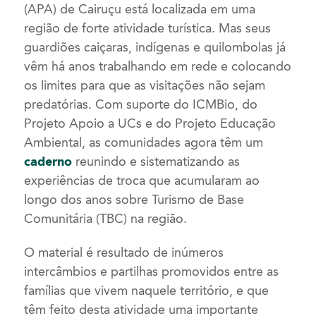
(APA) de Cairuçu está localizada em uma
região de forte atividade turística. Mas seus
guardiões caiçaras, indígenas e quilombolas já
vêm há anos trabalhando em rede e colocando
os limites para que as visitações não sejam
predatórias. Com suporte do ICMBio, do
Projeto Apoio a UCs e do Projeto Educação
Ambiental, as comunidades agora têm um
caderno
reunindo e sistematizando as
experiências de troca que acumularam ao
longo dos anos sobre Turismo de Base
Comunitária (TBC) na região.
O material é resultado de inúmeros
intercâmbios e partilhas promovidos entre as
famílias que vivem naquele território, e que
têm feito desta atividade uma importante