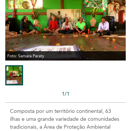
Foto: Samara Paraty
1/1
Composta por um território continental, 63
ilhas e uma grande variedade de comunidades
tradicionais, a Área de Proteção Ambiental