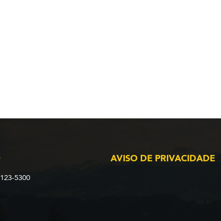
O
AVISO DE PRIVACIDADE
2123-5300