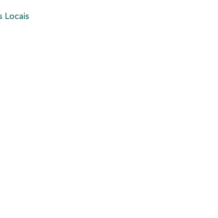
s Locais