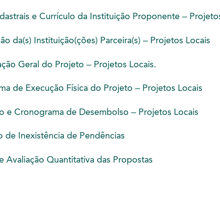
strais e Currículo da Instituição Proponente – Projeto
ão da(s) Instituição(ções) Parceira(s) – Projetos Locais
ão Geral do Projeto – Projetos Locais.
a de Execução Física do Projeto – Projetos Locais
 e Cronograma de Desembolso – Projetos Locais
 de Inexistência de Pendências
e Avaliação Quantitativa das Propostas