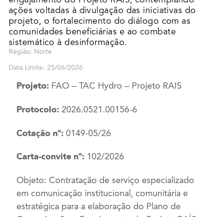
ações voltadas à divulgação das iniciativas do
projeto, o fortalecimento do diálogo com as
comunidades beneficiárias e ao combate
sistemático à desinformação.
Região: Norte
Data Limite: 25/06/2026
Projeto:
FAO – TAC Hydro – Projeto RAIS
Protocolo:
2026.0521.00156-6
Cotação nº:
0149-05/26
Carta-convite nº:
102/2026
Objeto: Contratação de serviço especializado
em comunicação institucional, comunitária e
estratégica para a elaboração do Plano de