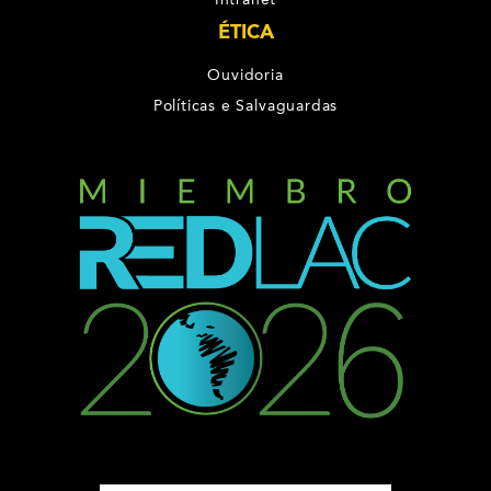
ÉTICA
Ouvidoria
Políticas e Salvaguardas