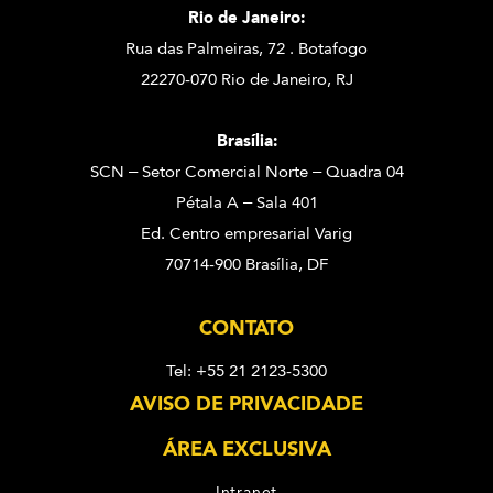
Rio de Janeiro:
Rua das Palmeiras, 72 . Botafogo
22270-070 Rio de Janeiro, RJ
Brasília:
SCN – Setor Comercial Norte – Quadra 04
Pétala A – Sala 401
Ed. Centro empresarial Varig
70714-900 Brasília, DF
CONTATO
Tel: +55 21 2123-5300
AVISO DE PRIVACIDADE
ÁREA EXCLUSIVA
Intranet