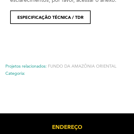
ESPECIFICAÇÃO TÉCNICA / TDR
Projetos relacionados:
FUNDO DA AMAZÔNIA ORIENTAL
Categoria:
ENDEREÇO