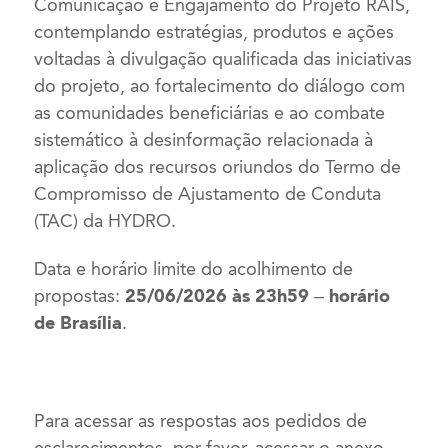
Comunicação e Engajamento do Projeto RAÍS,
contemplando estratégias, produtos e ações
voltadas à divulgação qualificada das iniciativas
do projeto, ao fortalecimento do diálogo com
as comunidades beneficiárias e ao combate
sistemático à desinformação relacionada à
aplicação dos recursos oriundos do Termo de
Compromisso de Ajustamento de Conduta
(TAC) da HYDRO.
Data e horário limite do acolhimento de
propostas:
25/06/2026 às 23h59 – horário
de Brasília
.
Para acessar as respostas aos pedidos de
esclarecimentos, por favor, acessar o anexo.