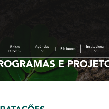
Agências
Institucional
Bolsas
Biblioteca
FUNBIO
ROGRAMAS E PROJET