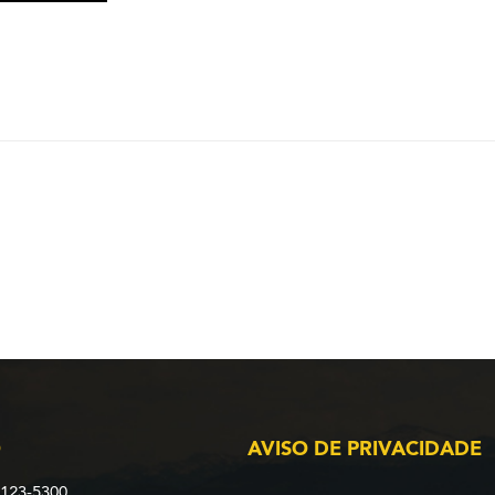
O
AVISO DE PRIVACIDADE
2123-5300