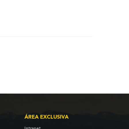
ÁREA EXCLUSIVA
Intranet