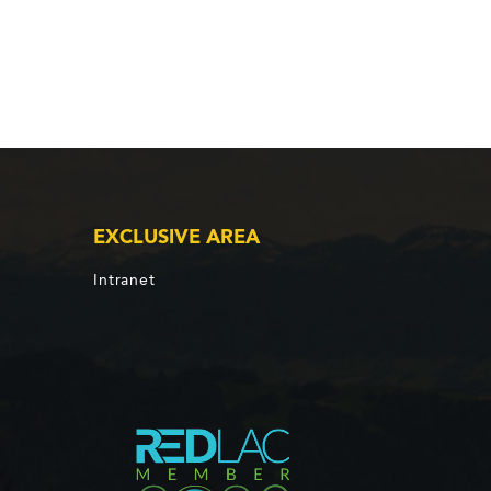
EXCLUSIVE AREA
Intranet