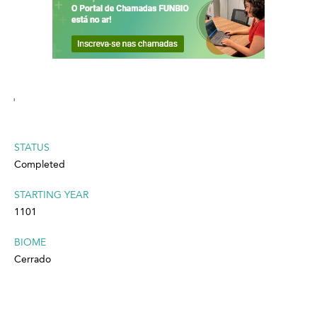
'
STATUS
Completed
STARTING YEAR
1101
BIOME
Cerrado