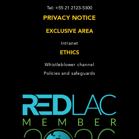
Tel: +55 21 2123-5300
PRIVACY NOTICE
EXCLUSIVE AREA
Intranet
ETHICS
Whistleblower channel
Policies and safeguards