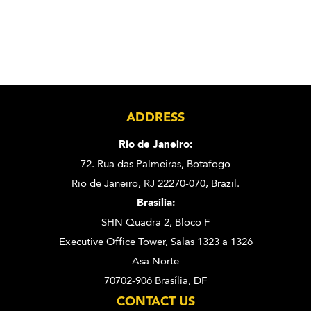
ADDRESS
Rio de Janeiro:
72. Rua das Palmeiras,
Botafogo
Rio de Janeiro, RJ 22270-070,
Brazil.
Brasília:
SHN Quadra 2, Bloco F
Executive Office Tower, Salas 1323 a 1326
Asa Norte
70702-906 Brasília, DF
CONTACT US