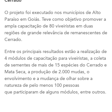
Cerrado
O projeto foi executado nos municípios de Alto
Paraíso em Goiás. Teve como objetivo promover a
ampla capacitação de 80 viveiristas em duas
regiões de grande relevância de remanescentes de
Cerrado.
Entre os principais resultados estão a realização de
4 módulos de capacitação para viveiristas, a coleta
de sementes de mais de 15 espécies do Cerrado e
Mata Seca, a produção de 2.000 mudas, o
envolvimento e a mudança de olhar sobre a
natureza de pelo menos 100 pessoas
que participaram de alguns módulos, entre outros.