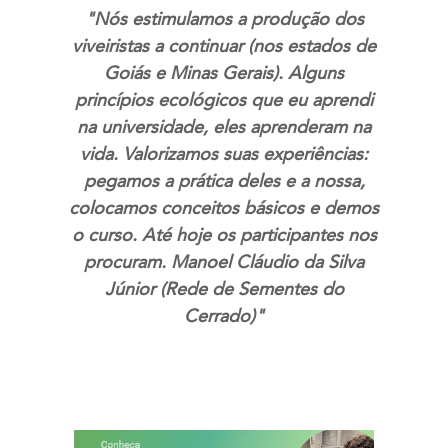
"Nós estimulamos a produção dos
viveiristas a continuar (nos estados de
Goiás e Minas Gerais). Alguns
princípios ecológicos que eu aprendi
na universidade, eles aprenderam na
vida. Valorizamos suas experiências:
pegamos a prática deles e a nossa,
colocamos conceitos básicos e demos
o curso. Até hoje os participantes nos
procuram. Manoel Cláudio da Silva
Júnior (Rede de Sementes do
Cerrado)"