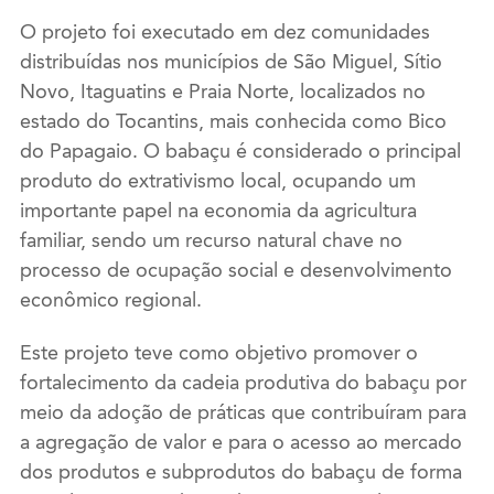
O projeto foi executado em dez comunidades
distribuídas nos municípios de São Miguel, Sítio
Novo, Itaguatins e Praia Norte, localizados no
estado do Tocantins, mais conhecida como Bico
do Papagaio. O babaçu é considerado o principal
produto do extrativismo local, ocupando um
importante papel na economia da agricultura
familiar, sendo um recurso natural chave no
processo de ocupação social e desenvolvimento
econômico regional.
Este projeto teve como objetivo promover o
fortalecimento da cadeia produtiva do babaçu por
meio da adoção de práticas que contribuíram para
a agregação de valor e para o acesso ao mercado
dos produtos e subprodutos do babaçu de forma