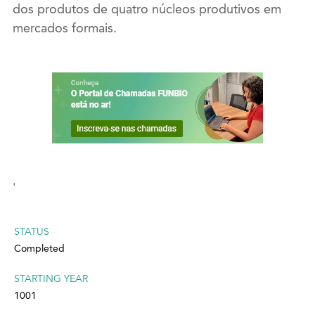
dos produtos de quatro núcleos produtivos em
mercados formais.
'
STATUS
Completed
STARTING YEAR
1001