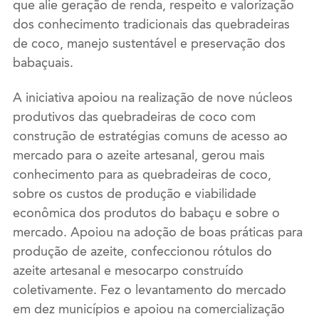
que alie geração de renda, respeito e valorização
dos conhecimento tradicionais das quebradeiras
de coco, manejo sustentável e preservação dos
babaçuais.
A iniciativa apoiou na realização de nove núcleos
produtivos das quebradeiras de coco com
construção de estratégias comuns de acesso ao
mercado para o azeite artesanal, gerou mais
conhecimento para as quebradeiras de coco,
sobre os custos de produção e viabilidade
econômica dos produtos do babaçu e sobre o
mercado. Apoiou na adoção de boas práticas para
produção de azeite, confeccionou rótulos do
azeite artesanal e mesocarpo construído
coletivamente. Fez o levantamento do mercado
em dez municípios e apoiou na comercialização