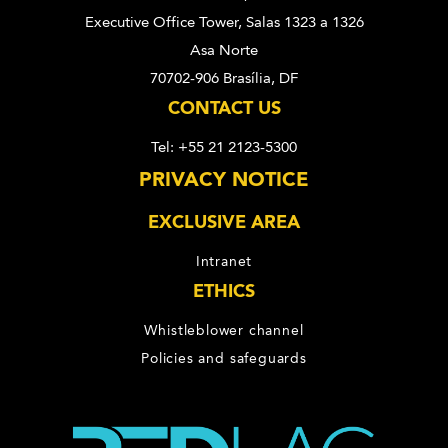
Executive Office Tower, Salas 1323 a 1326
Asa Norte
70702-906 Brasília, DF
CONTACT US
Tel: +55 21 2123-5300
PRIVACY NOTICE
EXCLUSIVE AREA
Intranet
ETHICS
Whistleblower channel
Policies and safeguards