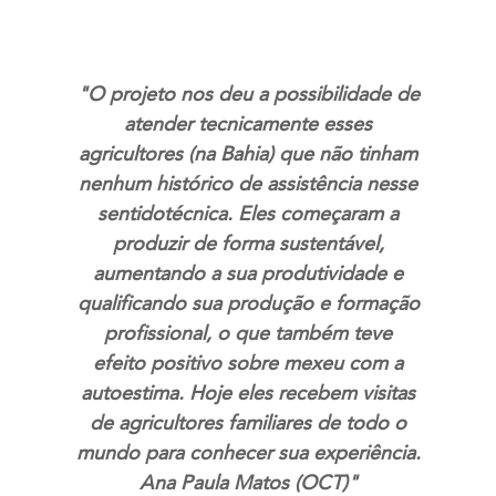
"O projeto nos deu a possibilidade de
atender tecnicamente esses
agricultores (na Bahia) que não tinham
nenhum histórico de assistência nesse
sentidotécnica. Eles começaram a
produzir de forma sustentável,
aumentando a sua produtividade e
qualificando sua produção e formação
profissional, o que também teve
efeito positivo sobre mexeu com a
autoestima. Hoje eles recebem visitas
de agricultores familiares de todo o
mundo para conhecer sua experiência.
Ana Paula Matos (OCT)"