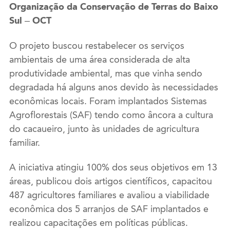
Organização da Conservação de Terras do Baixo
Sul – OCT
O projeto buscou restabelecer os serviços
ambientais de uma área considerada de alta
produtividade ambiental, mas que vinha sendo
degradada há alguns anos devido às necessidades
econômicas locais. Foram implantados Sistemas
Agroflorestais (SAF) tendo como âncora a cultura
do cacaueiro, junto às unidades de agricultura
familiar.
A iniciativa atingiu 100% dos seus objetivos em 13
áreas, publicou dois artigos científicos, capacitou
487 agricultores familiares e avaliou a viabilidade
econômica dos 5 arranjos de SAF implantados e
realizou capacitações em políticas públicas.