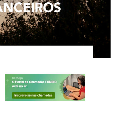
ANCEIROS