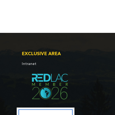
EXCLUSIVE AREA
Intranet