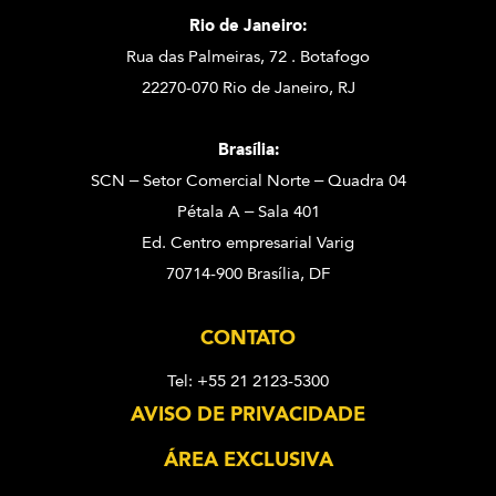
Rio de Janeiro:
Rua das Palmeiras, 72 . Botafogo
22270-070 Rio de Janeiro, RJ
Brasília:
SCN – Setor Comercial Norte – Quadra 04
Pétala A – Sala 401
Ed. Centro empresarial Varig
70714-900 Brasília, DF
CONTATO
Tel: +55 21 2123-5300
AVISO DE PRIVACIDADE
ÁREA EXCLUSIVA