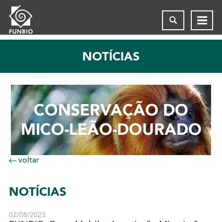
NOTÍCIAS
CONSERVAÇÃO DO
MICO-LEÃO-DOURADO
voltar
NOTÍCIAS
02/08/2023