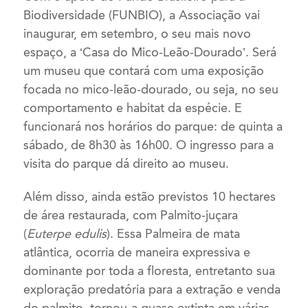
Biodiversidade (FUNBIO), a Associação vai
inaugurar, em setembro, o seu mais novo
espaço, a ‘Casa do Mico-Leão-Dourado’. Será
um museu que contará com uma exposição
focada no mico-leão-dourado, ou seja, no seu
comportamento e habitat da espécie. E
funcionará nos horários do parque: de quinta a
sábado, de 8h30 às 16h00. O ingresso para a
visita do parque dá direito ao museu.
Além disso, ainda estão previstos 10 hectares
de área restaurada, com Palmito-juçara
(
Euterpe edulis
). Essa Palmeira de mata
atlântica, ocorria de maneira expressiva e
dominante por toda a floresta, entretanto sua
exploração predatória para a extração e venda