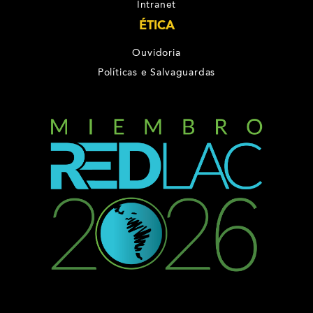
Intranet
ÉTICA
Ouvidoria
Políticas e Salvaguardas