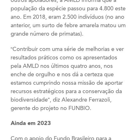
população da espécie passou para 4.800 este
ano. Em 2018, eram 2.500 indivíduos (no ano
anterior, um surto de febre amarela matou um
grande número de primatas).
“Contribuir com uma série de melhorias e ver
resultados práticos como os apresentados
pela AMLD nos últimos quatro anos, nos
enche de orgulho e nos dá a certeza que
estamos cumprindo nossa missão de aportar
recursos estratégicos para a conservação da
biodiversidade”, diz Alexandre Ferrazoli,
gerente do projeto no FUNBIO.
Ainda em 2023
Com o apoio do Fundo Brasileiro para a