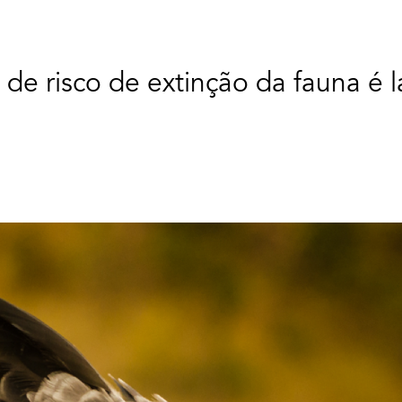
 de risco de extinção da fauna é