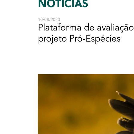
NOTÍCIAS
10/08/2023
Plataforma de avaliação
projeto Pró-Espécies