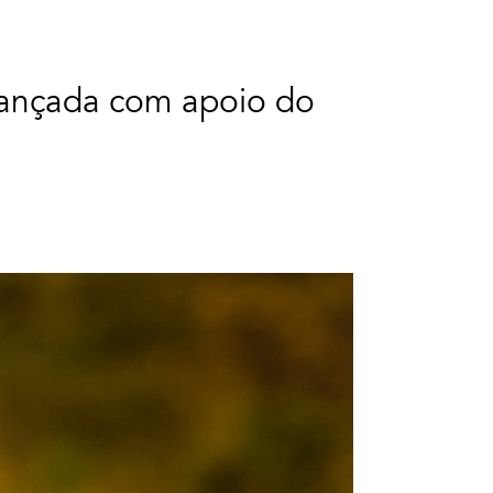
 lançada com apoio do