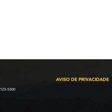
O
AVISO DE PRIVACIDADE
2123-5300