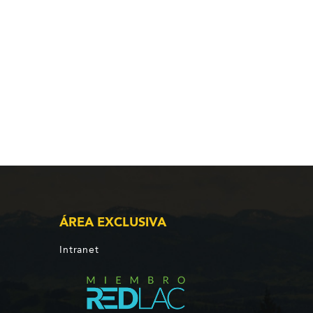
ÁREA EXCLUSIVA
Intranet