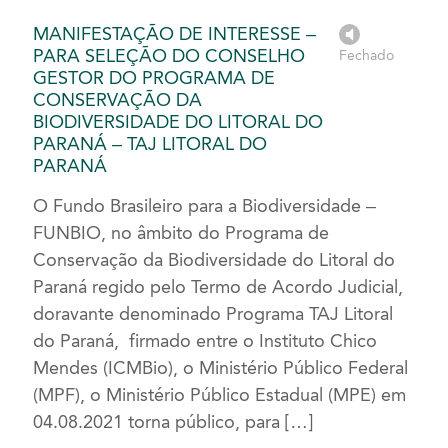
MANIFESTAÇÃO DE INTERESSE –
PARA SELEÇÃO DO CONSELHO
Fechado
GESTOR DO PROGRAMA DE
CONSERVAÇÃO DA
BIODIVERSIDADE DO LITORAL DO
PARANÁ – TAJ LITORAL DO
PARANÁ
O Fundo Brasileiro para a Biodiversidade –
FUNBIO, no âmbito do Programa de
Conservação da Biodiversidade do Litoral do
Paraná regido pelo Termo de Acordo Judicial,
doravante denominado Programa TAJ Litoral
do Paraná, firmado entre o Instituto Chico
Mendes (ICMBio), o Ministério Público Federal
(MPF), o Ministério Público Estadual (MPE) em
04.08.2021 torna público, para […]