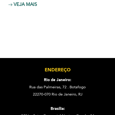
VEJA MAIS
ENDEREÇO
Rio de Janeiro:
Rua das Palmeiras, 72 . Botafogo
22270-070 Rio de Janeiro, RJ
Brasília: