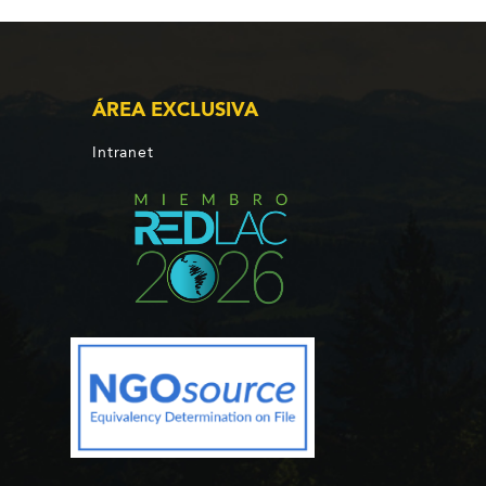
ÁREA EXCLUSIVA
Intranet