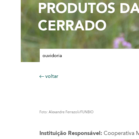
PRODUTOS DA
CERRADO
ouvidoria
voltar
Foto: Alexandre Ferrazoli/FUNBIO
Instituição Responsável:
Cooperativa Mi