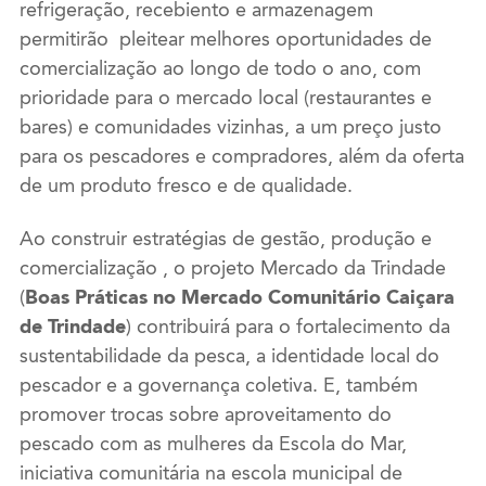
refrigeração, recebiento e armazenagem
permitirão pleitear melhores oportunidades de
comercialização ao longo de todo o ano, com
prioridade para o mercado local (restaurantes e
bares) e comunidades vizinhas, a um preço justo
para os pescadores e compradores, além da oferta
de um produto fresco e de qualidade.
Ao construir estratégias de gestão, produção e
comercialização , o projeto Mercado da Trindade
(
Boas Práticas no Mercado Comunitário Caiçara
de Trindade
) contribuirá para o fortalecimento da
sustentabilidade da pesca, a identidade local do
pescador e a governança coletiva. E, também
promover trocas sobre aproveitamento do
pescado com as mulheres da Escola do Mar,
iniciativa comunitária na escola municipal de