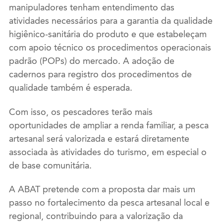
manipuladores tenham entendimento das
atividades necessários para a garantia da qualidade
higiênico-sanitária do produto e que estabeleçam
com apoio técnico os procedimentos operacionais
padrão (POPs) do mercado. A adoção de
cadernos para registro dos procedimentos de
qualidade também é esperada.
Com isso, os pescadores terão mais
oportunidades de ampliar a renda familiar, a pesca
artesanal será valorizada e estará diretamente
associada às atividades do turismo, em especial o
de base comunitária.
A ABAT pretende com a proposta dar mais um
passo no fortalecimento da pesca artesanal local e
regional, contribuindo para a valorização da