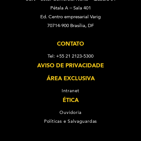
Pétala A – Sala 401
Ed. Centro empresarial Varig
70714-900 Brasília, DF
CONTATO
Tel: +55 21 2123-5300
AVISO DE PRIVACIDADE
ÁREA EXCLUSIVA
Intranet
ÉTICA
Ouvidoria
Políticas e Salvaguardas