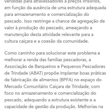
vendidas para atravessadores a preços irrisórios,
em função da ausência de uma estrutura adequada
para armazenamento e comercialização do
pescado. Isso restringe a chance de agregação de
valor à produção do pescado, ameaçando a
manutenção desta atividade relevante para a
cultura caiçara e a coesão da comunidade.
Como caminho para solucionar este problema e
melhorar a renda das famílias pescadoras, a
Associação de Barqueiros e Pequenos Pescadores
de Trindade (ABAT) propõe implantar boas práticas
de fabricação de alimentos (BPFA) no espaço do
Mercado Comunitário Caiçara de Trindade, com
foco no armazenamento e comercialização do
pescado, adequando a estrutura existente e a
capacidade de gestão da produção. Melhorias na