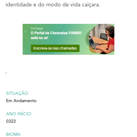
identidade e do modo de vida caiçara.
'
SITUAÇÃO
Em Andamento
ANO INÍCIO
0322
BIOMA