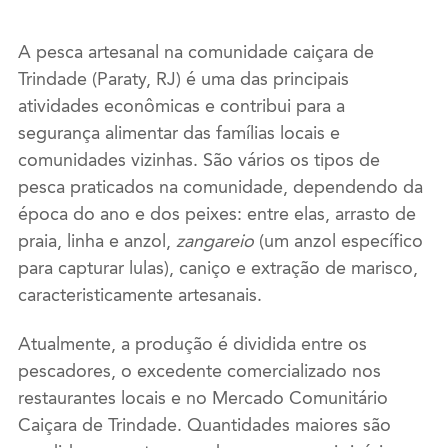
A pesca artesanal na comunidade caiçara de
Trindade (Paraty, RJ) é uma das principais
atividades econômicas e contribui para a
segurança alimentar das famílias locais e
comunidades vizinhas. São vários os tipos de
pesca praticados na comunidade, dependendo da
época do ano e dos peixes: entre elas, arrasto de
praia, linha e anzol,
zangareio
(um anzol específico
para capturar lulas), caniço e extração de marisco,
caracteristicamente artesanais.
Atualmente, a produção é dividida entre os
pescadores, o excedente comercializado nos
restaurantes locais e no Mercado Comunitário
Caiçara de Trindade. Quantidades maiores são