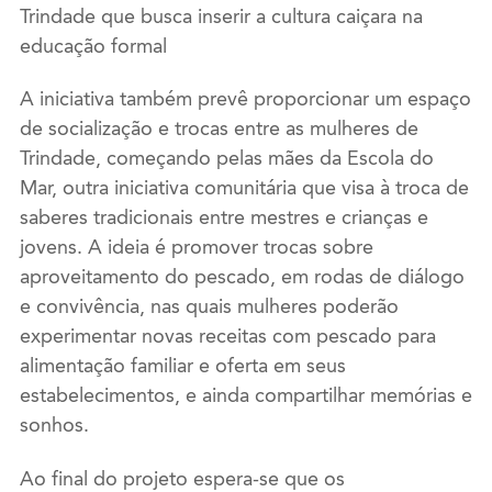
Trindade que busca inserir a cultura caiçara na
educação formal
A iniciativa também prevê proporcionar um espaço
de socialização e trocas entre as mulheres de
Trindade, começando pelas mães da Escola do
Mar, outra iniciativa comunitária que visa à troca de
saberes tradicionais entre mestres e crianças e
jovens. A ideia é promover trocas sobre
aproveitamento do pescado, em rodas de diálogo
e convivência, nas quais mulheres poderão
experimentar novas receitas com pescado para
alimentação familiar e oferta em seus
estabelecimentos, e ainda compartilhar memórias e
sonhos.
Ao final do projeto espera-se que os